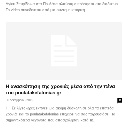
Αγίου Σπυρίδωνα στα Πουλάτα αλιεύσαμε πρόσφατα στο διαδίκτυο.
Το video συνοδεύεται από μια σύντομη ιστορική...
Η ανασκόπηση της χρονιάς μέσα από την πένα
του poulatakefalonias.gr
30 Δεκεμβρίου 2015
0
Η Σε λίγες ώρες εκπνέει μια ακόμη δύσκολη σε όλα τα επίπεδα
χρονιά και το poulatakefalonias επιχειρεί να σας παρουσιάσει τα
σημαντικότερα γεγονότα που απασχόλησαν κατά τη...