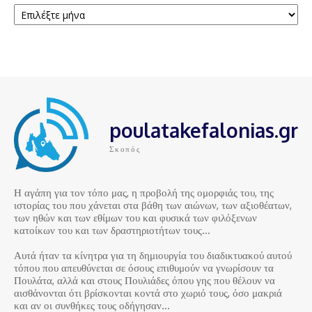
poulatakefalonias.gr
Σκοπός
Η αγάπη για τον τόπο μας, η προβολή της ομορφιάς του, της
ιστορίας του που χάνεται στα βάθη των αιώνων, των αξιοθέατων,
των ηθών και των εθίμων του και φυσικά των φιλόξενων
κατοίκων του και των δραστηριοτήτων τους…
Αυτά ήταν τα κίνητρα για τη δημιουργία του διαδικτυακού αυτού
τόπου που απευθύνεται σε όσους επιθυμούν να γνωρίσουν τα
Πουλάτα, αλλά και στους Πουλιάδες όπου γης που θέλουν να
αισθάνονται ότι βρίσκονται κοντά στο χωριό τους, όσο μακριά
και αν οι συνθήκες τους οδήγησαν…