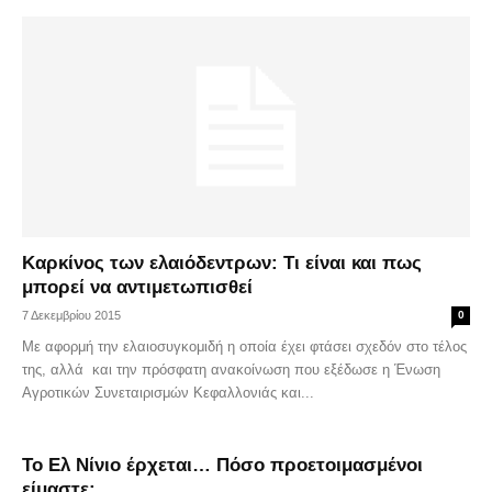
Καρκίνος των ελαιόδεντρων: Τι είναι και πως
μπορεί να αντιμετωπισθεί
7 Δεκεμβρίου 2015
0
Με αφορμή την ελαιοσυγκομιδή η οποία έχει φτάσει σχεδόν στο τέλος
της, αλλά και την πρόσφατη ανακοίνωση που εξέδωσε η Ένωση
Αγροτικών Συνεταιρισμών Κεφαλλονιάς και...
Το Ελ Νίνιο έρχεται… Πόσο προετοιμασμένοι
είμαστε;