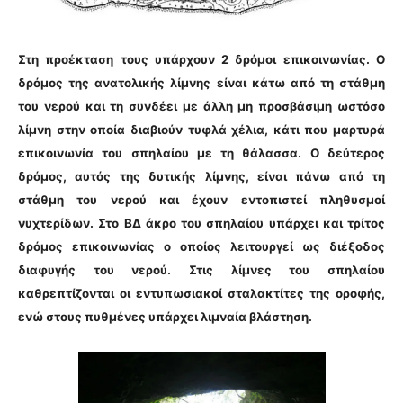
Στη προέκταση τους υπάρχουν 2 δρόμοι επικοινωνίας. Ο
δρόμος της ανατολικής λίμνης είναι κάτω από τη στάθμη
του νερού και τη συνδέει με άλλη μη προσβάσιμη ωστόσο
λίμνη στην οποία διαβιούν τυφλά χέλια, κάτι που μαρτυρά
επικοινωνία του σπηλαίου με τη θάλασσα.
Ο δεύτερος
δρόμος, αυτός της δυτικής λίμνης, είναι πάνω από τη
στάθμη του νερού και έχουν εντοπιστεί πληθυσμοί
νυχτερίδων. Στο ΒΔ άκρο του σπηλαίου υπάρχει και τρίτος
δρόμος επικοινωνίας ο οποίος λειτουργεί ως διέξοδος
διαφυγής του νερού. Στις λίμνες του σπηλαίου
καθρεπτίζονται οι εντυπωσιακοί σταλακτίτες της οροφής,
ενώ στους πυθμένες υπάρχει λιμναία βλάστηση.