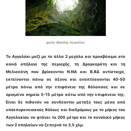
φωτο: Βασίλης Λουκάτος
Το Αγγαλάκι μαζί με τα άλλα 2 μεγάλα και προσβάσιμα στο
κοινό σπήλαια της περιοχής, τη Δρογκαράτη και τη
Μελισσάνη που βρίσκονται Ν.ΝΑ και Β.ΒΔ αντίστοιχα,
εκτείνονται πάνω σε άξονα και αναπτύσσονται 40-50
μέτρα πάνω από την επιφάνεια της θάλασσας και σε
ορισμένα σημεία 5-15 μέτρα κάτω από την επιφάνεια της.
Είναι δε πιθανόν να συνδέονται μεταξύ τους μέσα από
υπόεπιφανειακούς θόλους και διαδρόμους με το μήκος του
Αγγαλακίου να φτάνει τα 200 μέτρα και το συνολικό μήκος
των 2 σπηλαίων να ξεπερνά τα 3,5 χλμ.