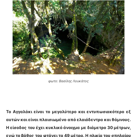
φωτο: Βασίλης Λουκάτος
Το Αγγαλάκι είναι το μεγαλύτερο και εντυπωσιακότερο εξ
αυτών και είναι πλαισιωμένο από ελαιόδεντρα και θάμνους.
Η είσοδος του έχει κυκλικό άνοιγμα με διάμετρο 30 μέτρων,
ενώ το βάθος του φτάνει τα 49 μέτρα. Η ηλικία του σπηλαίου