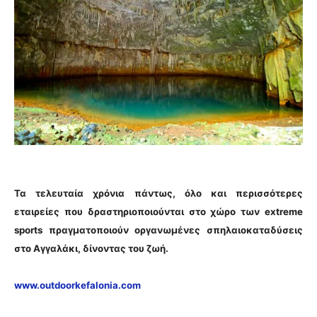
Τα τελευταία χρόνια πάντως, όλο και περισσότερες
εταιρείες που δραστηριοποιούνται στο χώρο των extreme
sports πραγματοποιούν οργανωμένες σπηλαιοκαταδύσεις
στο Αγγαλάκι, δίνοντας του ζωή.
www.outdoorkefalonia.com