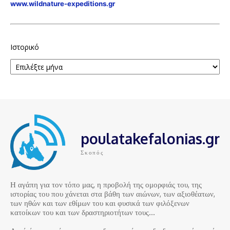
www.wildnature-expeditions.gr
Ιστορικό
poulatakefalonias.gr
Σκοπός
Η αγάπη για τον τόπο μας, η προβολή της ομορφιάς του, της
ιστορίας του που χάνεται στα βάθη των αιώνων, των αξιοθέατων,
των ηθών και των εθίμων του και φυσικά των φιλόξενων
κατοίκων του και των δραστηριοτήτων τους…