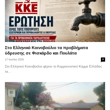
Στο Ελληνικό Κοινοβούλιο τα προβλήματα
ύδρευσης σε Φισκάρδο και Πουλάτα
17 Ιουλίου 2026
0
Στο Ελληνικό Κοινοβούλιο φέρνει το Κομμουνιστικό Κόμμα Ελλάδας
τα...