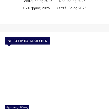
Δεκέμβριος 2025
Νοέμβριος 2025
Οκτώβριος 2025
Σεπτέμβριος 2025
ΑΓΡΟΤΙΚΈΣ ΕΙΔΉΣΕΙΣ
Αγροτικές ειδήσεις