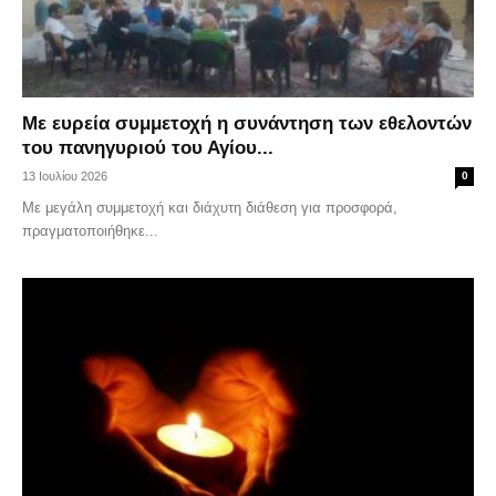
Με ευρεία συμμετοχή η συνάντηση των εθελοντών
του πανηγυριού του Αγίου...
13 Ιουλίου 2026
0
Με μεγάλη συμμετοχή και διάχυτη διάθεση για προσφορά,
πραγματοποιήθηκε...