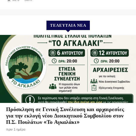
ΤΕΛΕΥΤΑΊΑ ΝΈΑ
Πρόσκληση σε Γενική Συνέλευση και αρχαιρεσίες
για την εκλογή νέου Διοικητικού Συμβουλίου στον
Π.Σ. Πουλάτων «Το Αγκαλάκι»
πριν 1 ημέρα