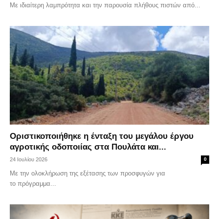
Με ιδιαίτερη λαμπρότητα και την παρουσία πλήθους πιστών από...
Οριστικοποιήθηκε η ένταξη του μεγάλου έργου
αγροτικής οδοποιίας στα Πουλάτα και...
24 Ιουλίου 2026
0
Με την ολοκλήρωση της εξέτασης των προσφυγών για
το πρόγραμμα...