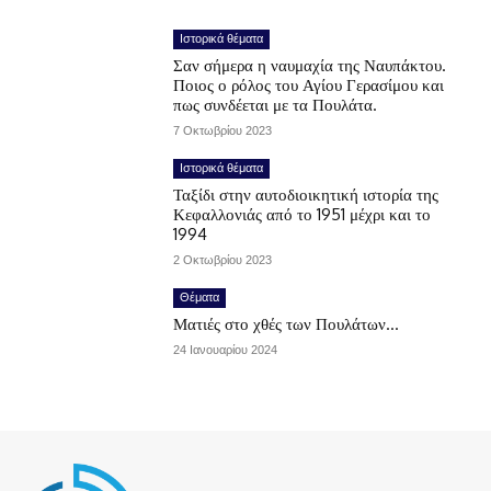
Ιστορικά θέματα
Σαν σήμερα η ναυμαχία της Ναυπάκτου.
Ποιος ο ρόλος του Αγίου Γερασίμου και
πως συνδέεται με τα Πουλάτα.
7 Οκτωβρίου 2023
Ιστορικά θέματα
Ταξίδι στην αυτοδιοικητική ιστορία της
Κεφαλλονιάς από το 1951 μέχρι και το
1994
2 Οκτωβρίου 2023
Θέματα
Ματιές στο χθές των Πουλάτων…
24 Ιανουαρίου 2024