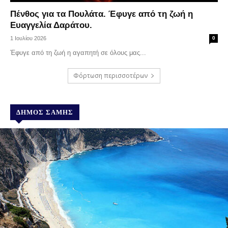
Πένθος για τα Πουλάτα. Έφυγε από τη ζωή η
Ευαγγελία Δαράτου.
1 Ιουλίου 2026
0
Έφυγε από τη ζωή η αγαπητή σε όλους μας...
Φόρτωση περισσοτέρων
ΔΉΜΟΣ ΣΆΜΗΣ