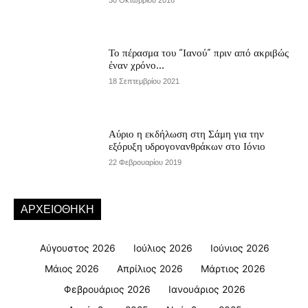
30 Οκτωβρίου 2016
Το πέρασμα του “Ιανού” πριν από ακριβώς
έναν χρόνο…
18 Σεπτεμβρίου 2021
Αύριο η εκδήλωση στη Σάμη για την
εξόρυξη υδρογονανθράκων στο Ιόνιο
22 Φεβρουαρίου 2019
ΑΡΧΕΙΟΘΗΚΗ
Αύγουστος 2026
Ιούλιος 2026
Ιούνιος 2026
Μάιος 2026
Απρίλιος 2026
Μάρτιος 2026
Φεβρουάριος 2026
Ιανουάριος 2026