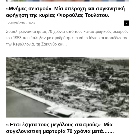
«Μνήμες σεισμού». Μία υπέροχη και συγκινητική
αφήγηση της κυρίας Φιορούλας Τουλάτου.
12 Αυγούστου 2023
0
Συμπληρώνονται φέτος 70 χρόνια από τους καταστροφικούς σεισμούς
του 1953 που έπληξαν με σφοδρότητα το νότιο Ιόνιο και ισοπέδωσαν
την Κεφαλλονιά, τη Ζάκυνθο και...
«Έτσι έζησα τους μεγάλους σεισμούς». Μία
συγκλονιστική μαρτυρία 70 χρόνια μετά…....