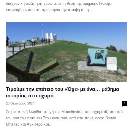
διαχρονική συζήτηση γύρω από τη θέση της ομηρικής Ιθάκης,
επαναφέροντας στο προσκήνιο την άποψη ότι η...
Τιμούμε την επέτειο του «Όχι» με ένα… μάθημα
ιστορίας στο οχυρό...
28 Οκτωβρίου 2024
0
Σε μια στενή λωρίδα στη γη της Μακεδονίας, που σχηματίζεται από
τον ρου του ποταμού Στρυμόνα ανάμεσα στα πανέμορφα βουνά
Μπέλες και Άγκιστρο και...