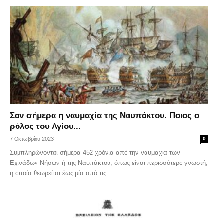
Σαν σήμερα η ναυμαχία της Ναυπάκτου. Ποιος ο
ρόλος του Αγίου...
7 Οκτωβρίου 2023
0
Συμπληρώνονται σήμερα 452 χρόνια από την ναυμαχία των
Εχινάδων Νήσων ή της Ναυπάκτου, όπως είναι περισσότερο γνωστή,
η οποία θεωρείται έως μία από τις...