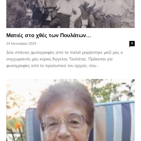
Ματιές στο χθές των Πουλάτων…
24 Ιανουαρίου 2024
0
Δύο σπάνιες φωτογραφίες από τα παλιά μοιράστηκε μαζί μας ο
συγχωριανός μας κύριος Άγγελος Τουλάτος. Πρόκειται για
φωτογραφίες από το προσωπικό του αρχείο, που...