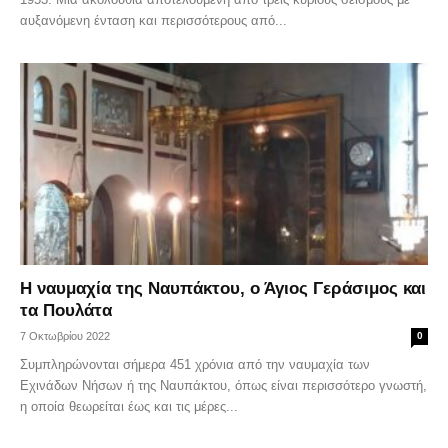
αυξανόμενη ένταση και περισσότερους από...
Η ναυμαχία της Ναυπάκτου, ο Άγιος Γεράσιμος και
τα Πουλάτα
7 Οκτωβρίου 2022
0
Συμπληρώνονται σήμερα 451 χρόνια από την ναυμαχία των
Εχινάδων Νήσων ή της Ναυπάκτου, όπως είναι περισσότερο γνωστή,
η οποία θεωρείται έως και τις μέρες...