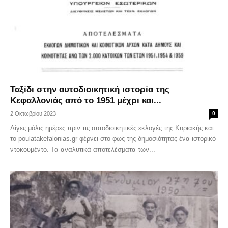
Ταξίδι στην αυτοδιοικητική ιστορία της
Κεφαλλονιάς από το 1951 μέχρι και...
2 Οκτωβρίου 2023
0
Λίγες μόλις ημέρες πριν τις αυτοδιοικητικές εκλογές της Κυριακής και
το poulatakefalonias.gr φέρνει στο φως της δημοσιότητας ένα ιστορικό
ντοκουμέντο. Τα αναλυτικά αποτελέσματα των...