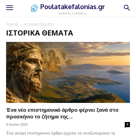
Poulatakefalonias.gr
τοπικές ειδήσεις
Αρχική
Ιστορικά θέματα
ΙΣΤΟΡΙΚΆ ΘΈΜΑΤΑ
Ένα νέο επιστημονικό άρθρο φέρνει ξανά στο
προσκήνιο το ζήτημα της...
8 Ιουλίου 2026
0
Ένα ακόμη επιστημονικό άρθρο έρχεται να αναζωπυρώσει τη