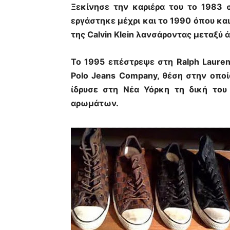
Ξεκίνησε την καριέρα του το 1983 
εργάστηκε μέχρι και το 1990 όπου κα
της Calvin Klein λανσάροντας μεταξύ
Το 1995 επέστρεψε στη Ralph Laure
Polo Jeans Company, θέση στην οποία
ίδρυσε στη Νέα Υόρκη τη δική του
αρωμάτων.