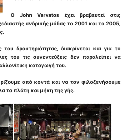
O John Varvatos έχει βραβευτεί στις
εδιαστής ανδρικής μόδας το 2001 και το 2005,
ς.
 του δραστηριότητας, διακρίνεται και για το
ες του τις συνεντεύξεις δεν παραλείπει να
αλλονίτικη καταγωγή του.
ωρίζουμε από κοντά και να τον φιλοξενήσουμε
λα τα πλάτη και μήκη της γής.