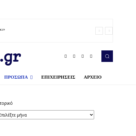
κι»
.gr
ΠΡΟΣΩΠΑ
ΕΠΙΧΕΙΡΗΣΕΙΣ
ΑΡΧΕΙΟ
τορικό