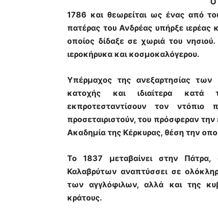
Ο
1786 και θεωρείται ως ένας από το
πατέρας του Ανδρέας υπήρξε ιερέας κ
οποίος δίδαξε σε χωριά του νησιού
ιεροκήρυκα και κοσμοκαλόγερου.
Υπέρμαχος της ανεξαρτησίας των 
κατοχής και ιδιαίτερα κατά
εκπροτεσταντίσουν τον ντόπιο 
προσεταιριστούν, του πρόσφεραν την
Ακαδημία της Κέρκυρας, θέση την οπο
Το 1837 μεταβαίνει στην Πάτρα,
Καλαβρύτων αναπτύσσει σε ολόκληρ
των αγγλόφιλων, αλλά και της κυ
κράτους.