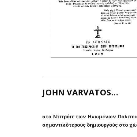
JOHN VARVATOS…
στο Ντιτρόιτ των Ηνωμένων Πολιτειώ
σημαντικότερους δημιουργούς στο χώ