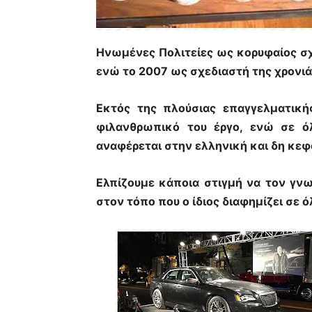
Ηνωμένες Πολιτείες ως κορυφαίος σχ
ενώ το 2007 ως σχεδιαστή της χρονιά
Εκτός της πλούσιας επαγγελματικής
φιλανθρωπικό του έργο, ενώ σε όλ
αναφέρεται στην ελληνική και δη κεφ
Ελπίζουμε κάποια στιγμή να τον γν
στον τόπο που ο ίδιος διαφημίζει σε ό