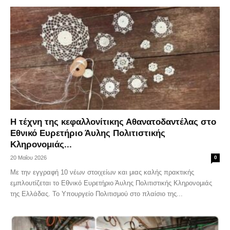
Η τέχνη της κεφαλλονίτικης Αθανατοδαντέλας στο
Εθνικό Ευρετήριο Άυλης Πολιτιστικής
Κληρονομιάς...
20 Μαΐου 2026
0
Με την εγγραφή 10 νέων στοιχείων και μιας καλής πρακτικής
εμπλουτίζεται το Εθνικό Ευρετήριο Άυλης Πολιτιστικής Κληρονομιάς
της Ελλάδας. Το Υπουργείο Πολιτισμού στο πλαίσιο της...