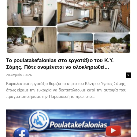
Το poulatakefalonias στο εργοτάξιο του Κ.Υ.
Σάμης. Πότε αναμένεται να ολοκληρωθεί...
20 Απριλίου 2026
0
Κυριολεκτικά εργοτάξιο θυμίζει το κτίριο του Κέντρου Υγείας Σάμης,
όπως είχαμε την ευκαιρία να διαπιστώσουμε κατά την αυτοψία που
πραγματοποιήσαμε την Παρασκευή το πρωί στο...