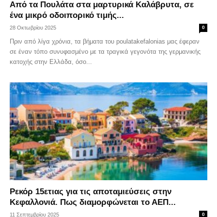
Από τα Πουλάτα στα μαρτυρικά Καλάβρυτα, σε
ένα μικρό οδοιπορικό τιμής...
28 Οκτωβρίου 2025
0
Πριν από λίγα χρόνια, τα βήματα του poulatakefalonias μας έφεραν
σε έναν τόπο συνυφασμένο με τα τραγικά γεγονότα της γερμανικής
κατοχής στην Ελλάδα, όσο...
Ρεκόρ 15ετιας για τις αποταμιεύσεις στην
Κεφαλλονιά. Πως διαμορφώνεται το ΑΕΠ...
11 Σεπτεμβρίου 2025
0