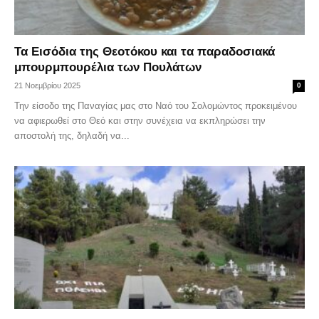
Τα Εισόδια της Θεοτόκου και τα παραδοσιακά
μπουρμπουρέλια των Πουλάτων
21 Νοεμβρίου 2025
0
Την είσοδο της Παναγίας μας στο Ναό του Σολομώντος προκειμένου
να αφιερωθεί στο Θεό και στην συνέχεια να εκπληρώσει την
αποστολή της, δηλαδή να...