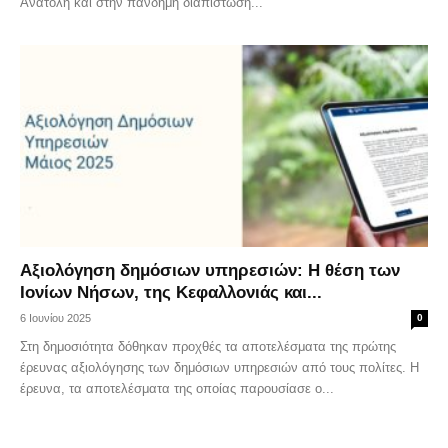
Ανατολή και στην πάνδημη διαπίστωση...
Αξιολόγηση δημόσιων υπηρεσιών: Η θέση των
Ιονίων Νήσων, της Κεφαλλονιάς και...
6 Ιουνίου 2025
0
Στη δημοσιότητα δόθηκαν προχθές τα αποτελέσματα της πρώτης
έρευνας αξιολόγησης των δημόσιων υπηρεσιών από τους πολίτες. Η
έρευνα, τα αποτελέσματα της οποίας παρουσίασε ο...