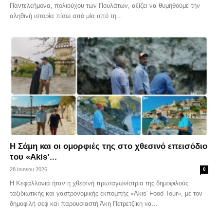
Παντελεήμονα, πολιούχου των Πουλάτων, αξίζει να θυμηθούμε την
αληθινή ιστορία πίσω από μία από τη...
Η Σάμη και οι ομορφιές της στο χθεσινό επεισόδιο
του «Akis’...
28 Ιουνίου 2026
0
Η Κεφαλλονιά ήταν η χθεσινή πρωταγωνίστρια της δημοφιλούς
ταξιδιωτικής και γαστρονομικής εκπομπής «Akis' Food Tour», με τον
δημοφιλή σεφ και παρουσιαστή Άκη Πετρετζίκη να...