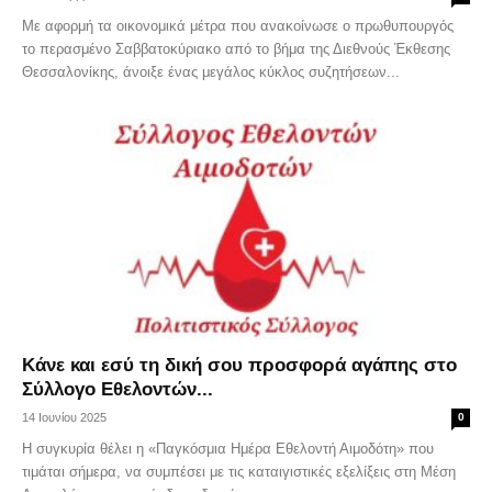
Με αφορμή τα οικονομικά μέτρα που ανακοίνωσε ο πρωθυπουργός
το περασμένο Σαββατοκύριακο από το βήμα της Διεθνούς Έκθεσης
Θεσσαλονίκης, άνοιξε ένας μεγάλος κύκλος συζητήσεων...
Κάνε και εσύ τη δική σου προσφορά αγάπης στο
Σύλλογο Εθελοντών...
14 Ιουνίου 2025
0
Η συγκυρία θέλει η «Παγκόσμια Ημέρα Εθελοντή Αιμοδότη» που
τιμάται σήμερα, να συμπέσει με τις καταιγιστικές εξελίξεις στη Μέση