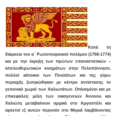
Κατά τη
διάρκεια του α΄ Ρωσοτουρκικού πολέμου (1768-1774)
και με την έκρηξη των πρώτων επαναστατικών –
απελευθερωτικών κινημάτων στην Πελοπόννησο,
πολλοί κάτοικοι των Πουλάτων και της γύρω
περιοχής ξεσηκώθηκαν με κέντρο αντίστασης το
γειτονικό χωριό των Χαλιωτάτων. Οπλισμένοι και με
επικεφαλείς μέλη των οικογενειών Άννινου και
Χαλιώτη μεταβαίνουν αρχικά στο Αργοστόλι και
αρκετοί εξ αυτών περνούν στο Μοριά λαμβάνοντας