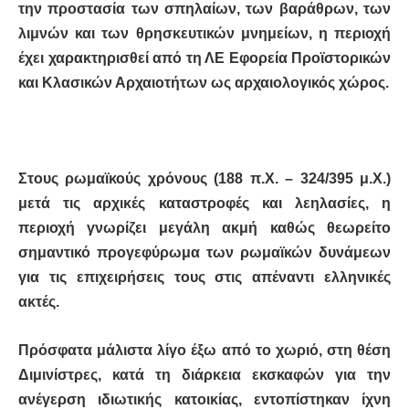
την προστασία των σπηλαίων, των βαράθρων, των
λιμνών και των θρησκευτικών μνημείων, η περιοχή
έχει χαρακτηρισθεί από τη ΛΕ Εφορεία Προϊστορικών
και Κλασικών Αρχαιοτήτων ως αρχαιολογικός χώρος.
Στους ρωμαϊκούς χρόνους (188 π.Χ. – 324/395 μ.Χ.)
μετά τις αρχικές καταστροφές και λεηλασίες, η
περιοχή γνωρίζει μεγάλη ακμή καθώς θεωρείτο
σημαντικό προγεφύρωμα των ρωμαϊκών δυνάμεων
για τις επιχειρήσεις τους στις απέναντι ελληνικές
ακτές.
Πρόσφατα μάλιστα λίγο έξω από το χωριό, στη θέση
Διμινίστρες, κατά τη διάρκεια εκσκαφών για την
ανέγερση ιδιωτικής κατοικίας, εντοπίστηκαν ίχνη