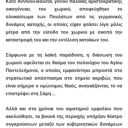
Κάτε Άννινου-Βαλέτα, γόνου παλαιάς αριστοκρατικής
οικογένειας του χωριού, αποφεύχθηκε το
ολοκαύτωμα των Πουλάτων από τις γερμανικές
δυνάμεις κατοχής, οι οποίες είχαν φτάσει λίγα μόλις
μέτρα από την είσοδο του χωριού με σκοπό την
καταστροφή του και την εκτέλεση κατοίκων του.
Σύμφωνα με τη λαϊκή παράδοση, η διάσωση του
χωριού οφείλεται σε θαύμα του πολιούχου του Αγίου
Παντελεήμονα, ο οποίος εμφανίστηκε μπροστά στο
στρατιωτικό απόσπασμα στο σημείο ακριβώς που
είναι σήμερα ο ομώνυμος Ναός, αναγκάζοντας το να
επιστρέψει στη Σάμη…
Αλλά και στα χρόνια του αιματηρού εμφυλίου που
ακολούθησε, τα βουνά της περιοχής υπήρξαν θέατρο
συγκρούσεων μεταξύ των κυβερνητικών δυνάμεων