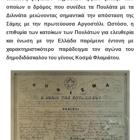
οποίων ο δρόμος που συνέδεε τα Πουλάτα με τα
Διλινάτα μειώνοντας σημαντικά την απόσταση της
Σάμης με την πρωτεύουσα Αργοστόλι. Ωστόσο, η
επιθυμία των κατοίκων των Πουλάτων για ελευθερία
και ένωση με την Ελλάδα παρέμεινε έντονη με
χαρακτηριστικότερο παράδειγμα τον αγώνα του
δημοδιδάσκαλου του γένους Κοσμά Φλαμιάτου.