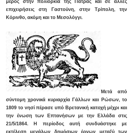
μέρος στην πολιορκία της Πάτρας και σε άλλες
επιχειρήσεις στη Γαστούνη, στην Τρίπολη, την
Κόρινθο, ακόμη και το Μεσολόγγι.
Μετά από
σύντομη χρονικά κυριαρχία Γάλλων και Ρώσων, το
1809 το νησί πέρασε υπό Βρετανική κατοχή μέχρι και
την ένωση των Επτανήσων με την Ελλάδα στις
21/5/1864. Η περίοδος αυτή συνδυάστηκε με
εκτέλεση μεγάλων δημόσιων έργων μεταξύ των