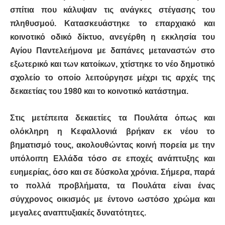
σπίτια που κάλυψαν τις ανάγκες στέγασης του
πληθυσμού. Κατασκευάστηκε το επαρχιακό και
κοινοτικό οδικό δίκτυο, ανεγέρθη η εκκλησία του
Αγίου Παντελεήμονα με δαπάνες μεταναστών στο
εξωτερικό και των κατοίκων, χτίστηκε το νέο δημοτικό
σχολείο το οποίο λειτούργησε μέχρι τις αρχές της
δεκαετίας του 1980 και το κοινοτικό κατάστημα.
Στις μετέπειτα δεκαετίες τα Πουλάτα όπως και
ολόκληρη η Κεφαλλονιά βρήκαν εκ νέου το
βηματισμό τους, ακολουθώντας κοινή πορεία με την
υπόλοιπη Ελλάδα τόσο σε εποχές ανάπτυξης και
ευημερίας
, όσο και σε δύσκολα χρόνια. Σήμερα, παρά
το πολλά προβλήματα, τα Πουλάτα είναι ένας
σύγχρονος οικισμός με έντονο ωστόσο χρώμα και
μεγαλες αναπτυξιακές δυνατότητες.