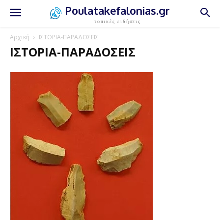
Poulatakefalonias.gr
τοπικές ειδήσεις
Αρχική
ΙΣΤΟΡΙΑ-ΠΑΡΑΔΟΣΕΙΣ
ΙΣΤΟΡΙΑ-ΠΑΡΑΔΟΣΕΙΣ