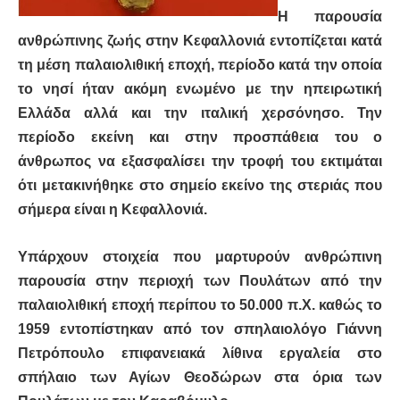
Η παρουσία
ανθρώπινης ζωής στην Κεφαλλονιά εντοπίζεται κατά
τη μέση παλαιολιθική εποχή, περίοδο κατά την οποία
το νησί ήταν ακόμη ενωμένο με την ηπειρωτική
Ελλάδα αλλά και την ιταλική χερσόνησο. Την
περίοδο εκείνη και στην προσπάθεια του ο
άνθρωπος να εξασφαλίσει την τροφή του εκτιμάται
ότι μετακινήθηκε στο σημείο εκείνο της στεριάς που
σήμερα είναι η Κεφαλλονιά.
Υπάρχουν στοιχεία που μαρτυρούν ανθρώπινη
παρουσία στην περιοχή των Πουλάτων από την
παλαιολιθική εποχή περίπου το 50.000 π.Χ. καθώς το
1959 εντοπίστηκαν από τον σπηλαιολόγο Γιάννη
Πετρόπουλο επιφανειακά λίθινα εργαλεία στο
σπήλαιο των Αγίων Θεοδώρων στα όρια των