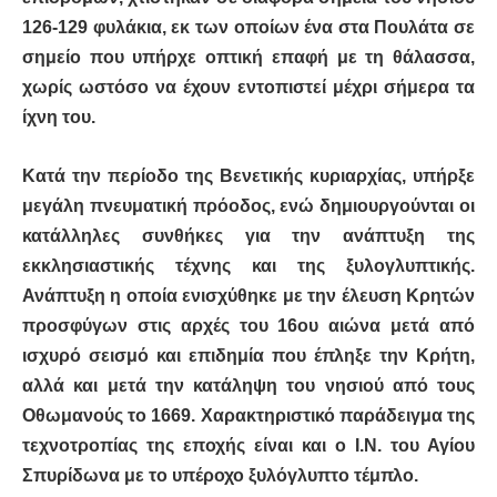
126-129 φυλάκια, εκ των οποίων ένα στα Πουλάτα σε
σημείο που υπήρχε οπτική επαφή με τη θάλασσα,
χωρίς ωστόσο να έχουν εντοπιστεί μέχρι σήμερα τα
ίχνη του.
Κατά την περίοδο της Βενετικής κυριαρχίας, υπήρξε
μεγάλη πνευματική πρόοδος, ενώ δημιουργούνται οι
κατάλληλες συνθήκες για την ανάπτυξη της
εκκλησιαστικής τέχνης και της ξυλογλυπτικής.
Ανάπτυξη η οποία ενισχύθηκε με την έλευση Κρητών
προσφύγων στις αρχές του 16ου αιώνα μετά από
ισχυρό σεισμό και επιδημία που έπληξε την Κρήτη,
αλλά και μετά την κατάληψη του νησιού από τους
Οθωμανούς το 1669. Χαρακτηριστικό παράδειγμα της
τεχνοτροπίας της εποχής είναι και ο Ι.Ν. του Αγίου
Σπυρίδωνα με το υπέροχο ξυλόγλυπτο τέμπλο.