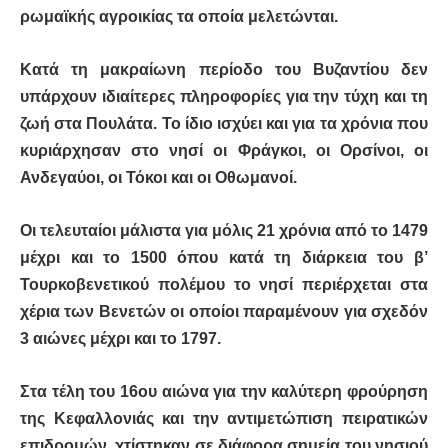
ρωμαϊκής αγροικίας τα οποία μελετώνται.
Κατά τη μακραίωνη περίοδο του Βυζαντίου δεν
υπάρχουν ιδιαίτερες πληροφορίες για την τύχη και τη
ζωή στα Πουλάτα. Το ίδιο ισχύει και για τα χρόνια που
κυριάρχησαν στο νησί οι Φράγκοι, οι Ορσίνοι, οι
Ανδεγαύοι, οι Τόκοι και οι Οθωμανοί.
Οι τελευταίοι μάλιστα για μόλις 21 χρόνια από το 1479
μέχρι και το 1500 όπου κατά τη διάρκεια του β’
Τουρκοβενετικού πολέμου το νησί περιέρχεται στα
χέρια των Βενετών οι οποίοι παραμένουν για σχεδόν
3 αιώνες μέχρι και το 1797.
Στα τέλη του 16ου αιώνα για την καλύτερη φρούρηση
της Κεφαλλονιάς και την αντιμετώπιση πειρατικών
επιδρομών, χτίστηκαν σε διάφορα σημεία του νησιού