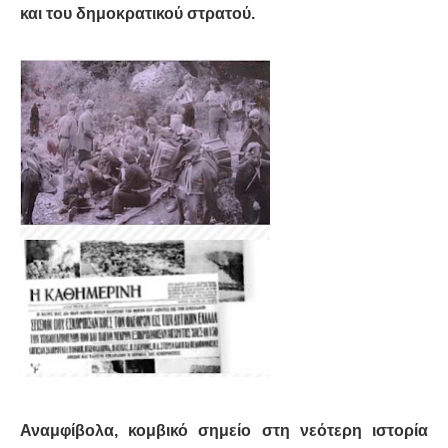
και του δημοκρατικού στρατού.
Αναμφίβολα, κομβικό σημείο στη νεότερη ιστορία