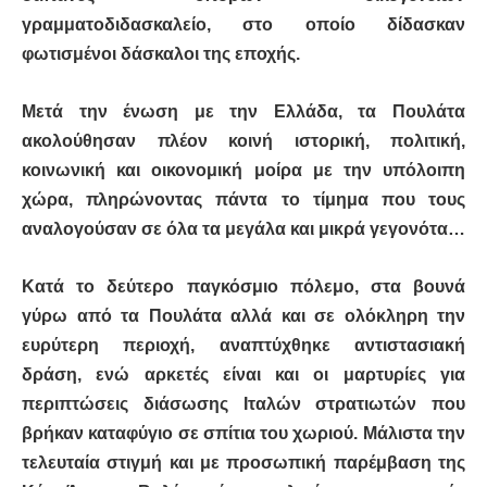
γραμματοδιδασκαλείο, στο οποίο δίδασκαν
φωτισμένοι δάσκαλοι της εποχής.
Μετά την ένωση με την Ελλάδα, τα Πουλάτα
ακολούθησαν πλέον κοινή ιστορική, πολιτική,
κοινωνική και οικονομική μοίρα με την υπόλοιπη
χώρα, πληρώνοντας πάντα το τίμημα που τους
αναλογούσαν σε όλα τα μεγάλα και μικρά γεγονότα…
Κατά το δεύτερο παγκόσμιο πόλεμο, στα βουνά
γύρω από τα Πουλάτα αλλά και σε ολόκληρη την
ευρύτερη περιοχή, αναπτύχθηκε αντιστασιακή
δράση, ενώ αρκετές είναι και οι μαρτυρίες για
περιπτώσεις διάσωσης Ιταλών στρατιωτών που
βρήκαν καταφύγιο σε σπίτια του χωριού. Μάλιστα την
τελευταία στιγμή και με προσωπική παρέμβαση της