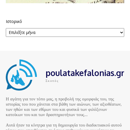
Ιστορικό
poulatakefalonias.gr
Σκοπός
Η αγάπη για τον τόπο μας, η προβολή της ομορφιάς του, της
ιστορίας του που χάνεται στα βάθη των αιώνων, των αξιοθέατων,
των ηθών και των εθίμων του και φυσικά των φιλόξενων
κατοίκων του και των δραστηριοτήτων τους…
Αυτά ήταν τα κίνητρα για τη δημιουργία του διαδικτυακού αυτού