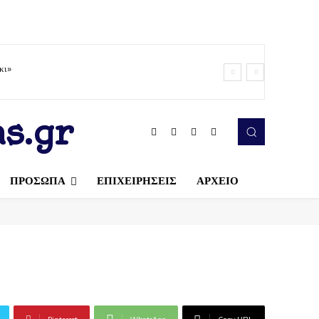
κι»
s.gr
ΠΡΟΣΩΠΑ
ΕΠΙΧΕΙΡΗΣΕΙΣ
ΑΡΧΕΙΟ