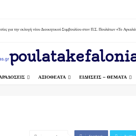
σίες για την εκλογή νέου Διοικητικού Συμβουλίου στον Π.Σ. Πουλάτων «Το Αγκαλά
poulatakefalonia
ΑΡΑΔΟΣΕΙΣ
ΑΞΙΟΘΕΑΤΑ
ΕΙΔΗΣΕΙΣ – ΘΕΜΑΤΑ