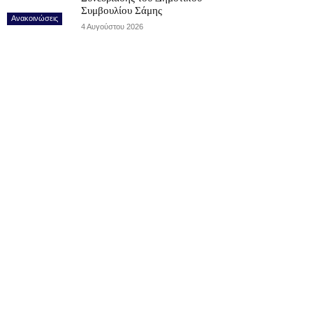
Συμβουλίου Σάμης
Ανακοινώσεις
4 Αυγούστου 2026