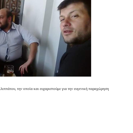
ιλιππάτου, την οποία και ευχαριστούμε για την ευγενική παραχώρηση