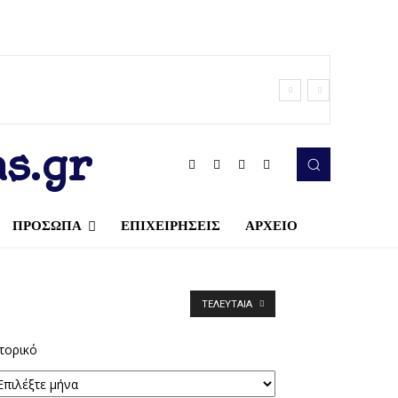
s.gr
ΠΡΟΣΩΠΑ
ΕΠΙΧΕΙΡΗΣΕΙΣ
ΑΡΧΕΙΟ
ΤΕΛΕΥΤΑΊΑ
τορικό