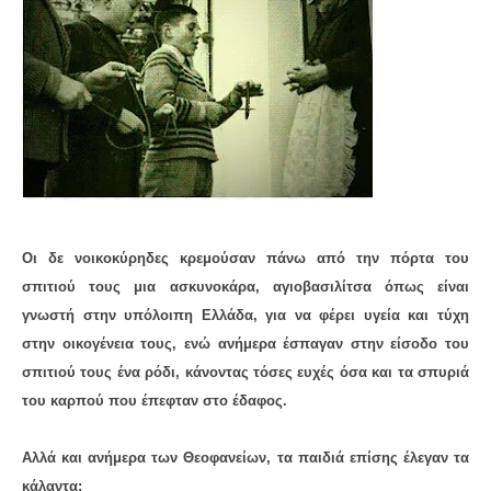
Οι δε νοικοκύρηδες κρεμούσαν πάνω από την πόρτα του
σπιτιού τους μια ασκυνοκάρα, αγιοβασιλίτσα όπως είναι
γνωστή στην υπόλοιπη Ελλάδα, για να φέρει υγεία και τύχη
στην οικογένεια τους, ενώ ανήμερα έσπαγαν στην είσοδο του
σπιτιού τους ένα ρόδι, κάνοντας τόσες ευχές όσα και τα σπυριά
του καρπού που έπεφταν στο έδαφος.
Αλλά και ανήμερα των Θεοφανείων, τα παιδιά επίσης έλεγαν τα
κάλαντα: