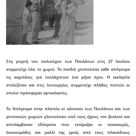
Στη γιορτή του πολιούχου των Πουλάτων στις 27 Ιουλίου
συμμετείχε όλο το χωριό. Τα παιδιά χτυπούσαν κάθε απόγευμα
τις καμπάνες για τουλάχιστον ένα μήνα πριν. Η εκκλησία
στολιζόταν και στις λειτουργίες συμμετείχε πλήθος πιστών οι
οποίοι πρόσφεραν αρτοκλασίες.
Το Απόγευμα στην πλατεία οι κάτοικοι των Πουλάτων και των
γειτονικών χωριών γλεντούσαν υπό τους ήχους του βιολιού και
απολάμβαναν εδέσματα που ετοίμαζαν οι νοικοκυρές,
λουκουμάδες και μαλλί της γριάς από τους πλανόδιους