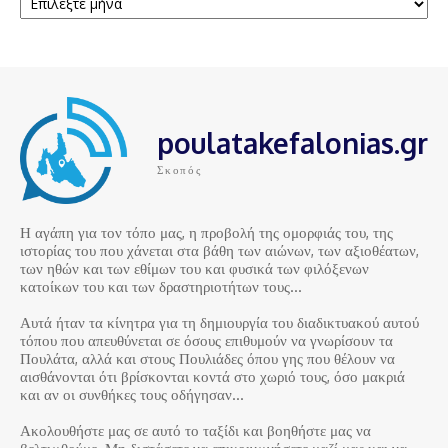
poulatakefalonias.gr
Σκοπός
Η αγάπη για τον τόπο μας, η προβολή της ομορφιάς του, της
ιστορίας του που χάνεται στα βάθη των αιώνων, των αξιοθέατων,
των ηθών και των εθίμων του και φυσικά των φιλόξενων
κατοίκων του και των δραστηριοτήτων τους…
Αυτά ήταν τα κίνητρα για τη δημιουργία του διαδικτυακού αυτού
τόπου που απευθύνεται σε όσους επιθυμούν να γνωρίσουν τα
Πουλάτα, αλλά και στους Πουλιάδες όπου γης που θέλουν να
αισθάνονται ότι βρίσκονται κοντά στο χωριό τους, όσο μακριά
και αν οι συνθήκες τους οδήγησαν…
Ακολουθήστε μας σε αυτό το ταξίδι και βοηθήστε μας να