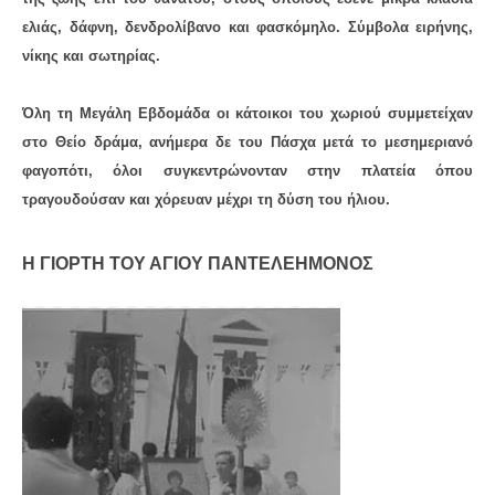
ελιάς, δάφνη, δενδρολίβανο και φασκόμηλο. Σύμβολα ειρήνης,
νίκης και σωτηρίας.
Όλη τη Μεγάλη Εβδομάδα οι κάτοικοι του χωριού συμμετείχαν
στο Θείο δράμα, ανήμερα δε του Πάσχα μετά το μεσημεριανό
φαγοπότι, όλοι συγκεντρώνονταν στην πλατεία όπου
τραγουδούσαν και χόρευαν μέχρι τη δύση του ήλιου.
Η ΓΙΟΡΤΉ ΤΟΥ ΑΓΊΟΥ ΠΑΝΤΕΛΕΉΜΟΝΟΣ