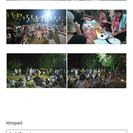
Ιστορικό