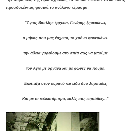
προσδοκώντας φυσικά το ανάλογο κέρασμα:
“Άγιος Βασίλης έρχεται, Γενάρης ξημερώνει,
ο μήνας που μας έρχεται, το χρόνο φανερώνει.
την άδεια γυρεύουμε στο σπίτι σας να μπούμε
τον Άγιο με όργανα και με φωνές να πούμε.
Εκοίταξα στον ουρανό και είδα δυο λαμπάδες
Και με το καλωσόρισμα, καλές σας εορτάδες
…”