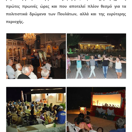
πρώτες πρωινές ώρες και που αποτελεί πλέον θεσμό για τα
πολιτιστικά δρώμενα των Πουλάτων, αλλά και της ευρύτερης
περιοχής.