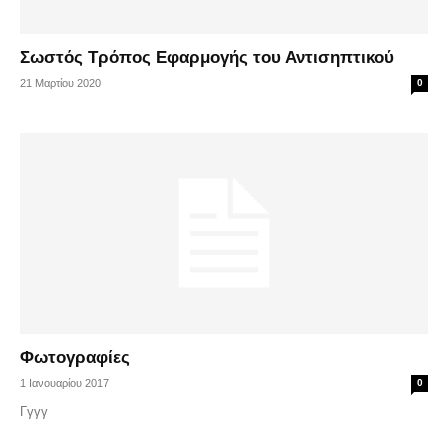
Σωστός Τρόπος Εφαρμογής του Αντισηπτικού
21 Μαρτίου 2020
0
Φωτογραφίες
1 Ιανουαρίου 2017
0
Γγγγ