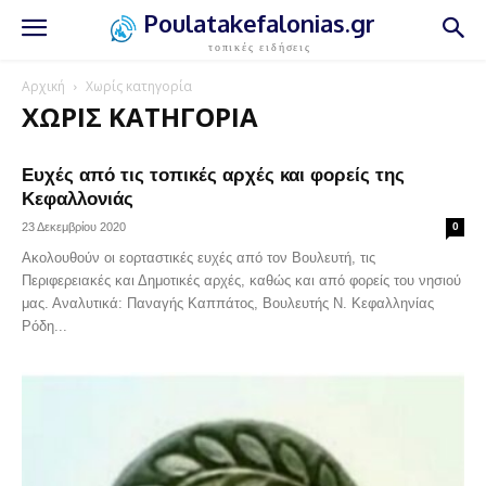
Poulatakefalonias.gr
τοπικές ειδήσεις
Αρχική
Χωρίς κατηγορία
ΧΩΡΊΣ ΚΑΤΗΓΟΡΊΑ
Ευχές από τις τοπικές αρχές και φορείς της
Κεφαλλονιάς
23 Δεκεμβρίου 2020
0
Ακολουθούν οι εορταστικές ευχές από τον Βουλευτή, τις
Περιφερειακές και Δημοτικές αρχές, καθώς και από φορείς του νησιού
μας. Αναλυτικά: Παναγής Καππάτος, Βουλευτής Ν. Κεφαλληνίας
Ρόδη...