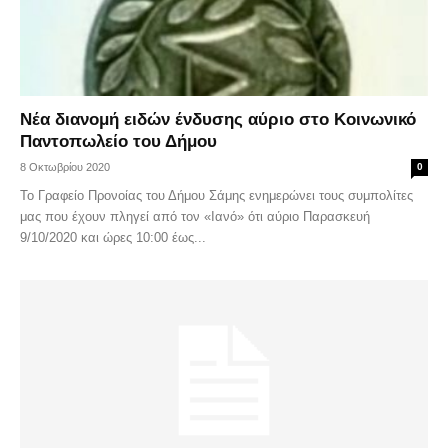
Νέα διανομή ειδών ένδυσης αύριο στο Κοινωνικό
Παντοπωλείο του Δήμου
8 Οκτωβρίου 2020
0
Το Γραφείο Προνοίας του Δήμου Σάμης ενημερώνει τους συμπολίτες
μας που έχουν πληγεί από τον «Ιανό» ότι αύριο Παρασκευή
9/10/2020 και ώρες 10:00 έως...