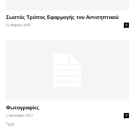
Σωστός Τρόπος Εφαρμογής του Αντισηπτικού
21 Μαρτίου 2020
0
Φωτογραφίες
1 Ιανουαρίου 2017
0
Γγγγ