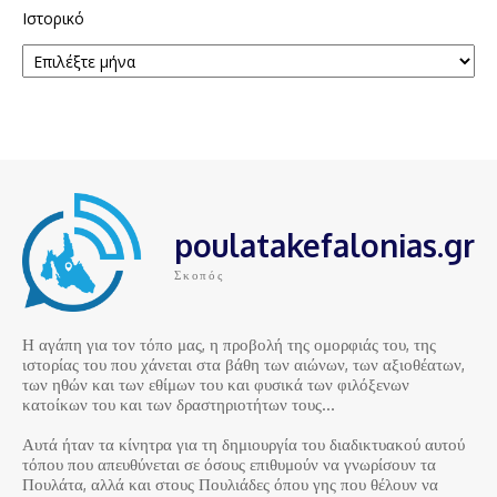
Ιστορικό
poulatakefalonias.gr
Σκοπός
Η αγάπη για τον τόπο μας, η προβολή της ομορφιάς του, της
ιστορίας του που χάνεται στα βάθη των αιώνων, των αξιοθέατων,
των ηθών και των εθίμων του και φυσικά των φιλόξενων
κατοίκων του και των δραστηριοτήτων τους…
Αυτά ήταν τα κίνητρα για τη δημιουργία του διαδικτυακού αυτού
τόπου που απευθύνεται σε όσους επιθυμούν να γνωρίσουν τα
Πουλάτα, αλλά και στους Πουλιάδες όπου γης που θέλουν να