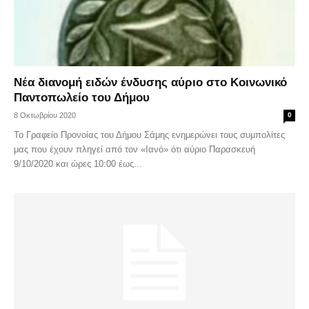
Νέα διανομή ειδών ένδυσης αύριο στο Κοινωνικό
Παντοπωλείο του Δήμου
8 Οκτωβρίου 2020
0
Το Γραφείο Προνοίας του Δήμου Σάμης ενημερώνει τους συμπολίτες
μας που έχουν πληγεί από τον «Ιανό» ότι αύριο Παρασκευή
9/10/2020 και ώρες 10:00 έως...