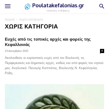
Poulatakefalonias.gr
τοπικές ειδήσεις
Αρχική
Χωρίς κατηγορία
ΧΩΡΊΣ ΚΑΤΗΓΟΡΊΑ
Ευχές από τις τοπικές αρχές και φορείς της
Κεφαλλονιάς
23 Δεκεμβρίου 2020
0
Ακολουθούν οι εορταστικές ευχές από τον Βουλευτή, τις
Περιφερειακές και Δημοτικές αρχές, καθώς και από φορείς του νησιού
μας. Αναλυτικά: Παναγής Καππάτος, Βουλευτής Ν. Κεφαλληνίας
Ρόδη...