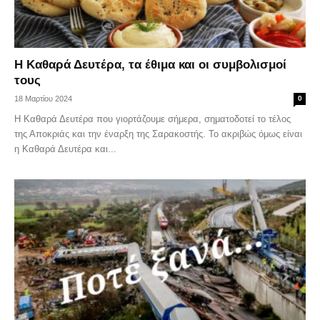
Η Καθαρά Δευτέρα, τα έθιμα και οι συμβολισμοί
τους
18 Μαρτίου 2024
0
Η Καθαρά Δευτέρα που γιορτάζουμε σήμερα, σηματοδοτεί το τέλος
της Αποκριάς και την έναρξη της Σαρακοστής. Το ακριβώς όμως είναι
η Καθαρά Δευτέρα και...