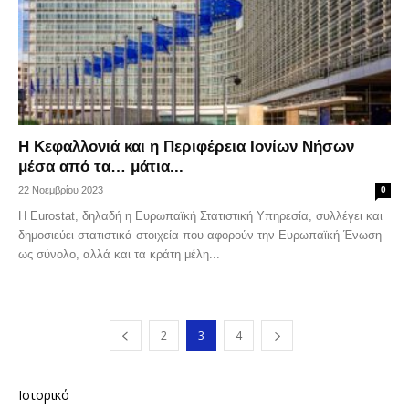
Η Κεφαλλονιά και η Περιφέρεια Ιονίων Νήσων
μέσα από τα… μάτια...
22 Νοεμβρίου 2023
0
Η Eurostat, δηλαδή η Ευρωπαϊκή Στατιστική Υπηρεσία, συλλέγει και
δημοσιεύει στατιστικά στοιχεία που αφορούν την Ευρωπαϊκή Ένωση
ως σύνολο, αλλά και τα κράτη μέλη...
2
3
4
Ιστορικό