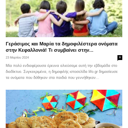
Γεράσιμος και Μαρία τα δημοφιλέστερα ονόματα
στην Κεφαλλονιά! Τι συμβαίνει στην...
23 Μαρτίου 2024
0
Μία πολύ ενδιαφέρουσα έρευνα αλιεύσαμε αυτή την εβδομάδα στο
διαδίκτυο. Συγκεκριμένα, η δημοφιλής ιστοσελίδα lifo.gr δημοσίευσε
τα ονόματα που δόθηκαν στα παιδιά που γεννήθηκαν...