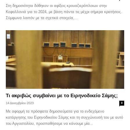
Στη δημοσιότητα δόθηκαν οι αφίξεις κρουαζιερόπλοιων στην
Κεφαλλονιά για το 2024, με βάση πάντα τις μέχρι σήμερα κρατήσεις.
Σύμφωνα λοιπόν με τα σχετικά στοιχεία,...
Τι ακριβώς συμβαίνει με το Ειρηνοδικείο Σάμης;
14 Δεκεμβρίου 2023
0
Με αφορμή τα πρόσφατα δημοσιεύματα για το ενδεχόμενο
κατάργησης του Ειρηνοδικείου Σάμης και τη συγχώνευσή του με αυτό
του Αργοστολίου, προσπαθήσαμε να κάνουμε μία...