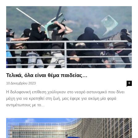
Τελικά, όλα είναι θέμα παιδείας…
10 Δεκεμβρίου 2023
0
Η δολοφονική επίθεση χούλιγκαν στο νεαρό αστυνομικό που δίνει
μάχη για να κρατηθεί στη ζωή, μας έφερε για ακόμη μία φορά
αντιμέτωπους με το...