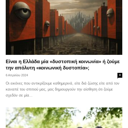
Είναι η Ελλάδα μία «δυστοπική κοινωνία» ή ζούμε
την απόλυτη «κοινωνική δυστοπία»;
6 Απριλίου 2024
0
Οι εικόνες που αντικρίζουμε καθημερινά, είτε διά ζώσης είτε από τον
καναπέ του σπιτιού μας, μας δημιουργούν την αίσθηση ότι ζούμε
σχεδόν σε μία...