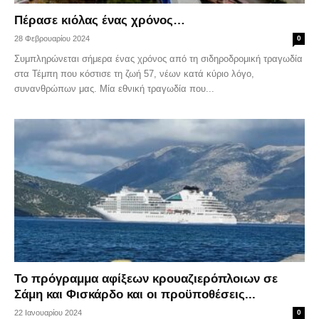
Πέρασε κιόλας ένας χρόνος…
28 Φεβρουαρίου 2024
0
Συμπληρώνεται σήμερα ένας χρόνος από τη σιδηροδρομική τραγωδία
στα Τέμπη που κόστισε τη ζωή 57, νέων κατά κύριο λόγο,
συνανθρώπων μας. Μία εθνική τραγωδία που...
Το πρόγραμμα αφίξεων κρουαζιερόπλοιων σε
Σάμη και Φισκάρδο και οι προϋποθέσεις...
22 Ιανουαρίου 2024
0