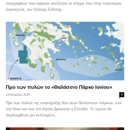
συγγραφέων που άφησαν ανεξίτηλο το στίγμα τους στην παγκόσμια
λογοτεχνία, του Ουίλιαμ Σαίξπηρ...
Προ των πυλών το «Θαλάσσιο Πάρκο Ιονίου»
13 Απριλίου 2024
0
Προ των πυλών της ανακήρυξης δύο νέων θαλάσσιων πάρκων, ένα
στο Ιόνιο και ένα στο Αιγαίο βρίσκεται η Ελλάδα. Το πρώτο θα
περιλαμβάνει μια εκτεταμένη...