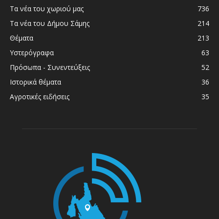
Τα νέα του χωριού μας
736
Τα νέα του Δήμου Σάμης
214
Θέματα
213
Υστερόγραφα
63
Πρόσωπα - Συνεντεύξεις
52
Ιστορικά θέματα
36
Αγροτικές ειδήσεις
35