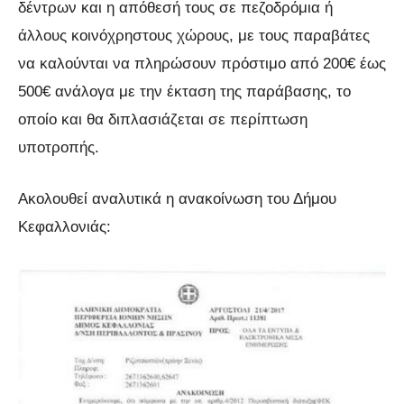
δέντρων και η απόθεσή τους σε πεζοδρόμια ή
άλλους κοινόχρηστους χώρους, με τους παραβάτες
να καλούνται να πληρώσουν πρόστιμο από 200€ έως
500€ ανάλογα με την έκταση της παράβασης, το
οποίο και θα διπλασιάζεται σε περίπτωση
υποτροπής.
Ακολουθεί αναλυτικά η ανακοίνωση του Δήμου
Κεφαλλονιάς: