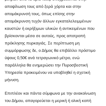
αποψίλωση τους από ξερά χόρτα και στην
απομάκρυνσή τους, όπως επίσης στην
απομάκρυνση τυχόν άλλων εγκαταλελειμμένων
καυστών ή εκρήξιμων υλικών ή αντικειμένων που
βρίσκονται μέσα σε αυτούς, προς αποτροπή
πρόκλησης πυρκαγιάς. Σε περίπτωση μη
συμμόρφωσης δε, ο Δήμος θα επιβάλλει πρόστιμο
ύψους 0,50€ ανά τετραγωνικό μέτρο, ενώ
παράλληλα θα ενημερώσει την Πυροσβεστική
Υπηρεσία προκειμένου να υποβληθεί η σχετική
μήνυση.
Επιπλέον και πάντα σύμφωνα με την ανακοίνωση
του Δήμου, απαγορεύεται η μερική ή ολική κοπή