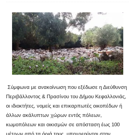
Σύμφωνα με ανακοίνωση που εξέδωσε η Διεύθυνση
Περιβάλλοντος & Πρασίνου του Δήμου Κεφαλλονιάς,
οι ιδιοκτήτες, νομείς και επικαρπωτές οικοπέδων ή
άλλων ακάλυπτων χώρων εντός πόλεων,
κωμοπόλεων και οικισμών σε απόσταση έως 100
μέτρων από τα όριά τους, υποχρεούνται στην