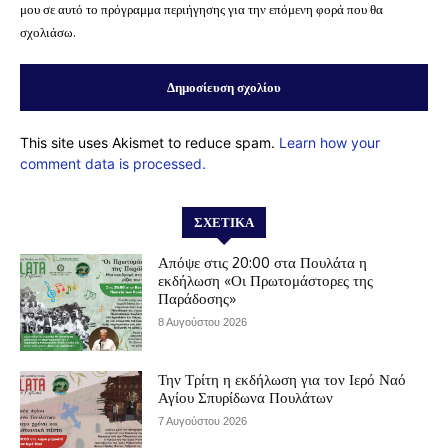
μου σε αυτό το πρόγραμμα περιήγησης για την επόμενη φορά που θα
σχολιάσω.
This site uses Akismet to reduce spam.
Learn how your
comment data is processed.
ΣΧΕΤΙΚΆ
Απόψε στις 20:00 στα Πουλάτα η
εκδήλωση «Οι Πρωτομάστορες της
Παράδοσης»
8 Αυγούστου 2026
Την Τρίτη η εκδήλωση για τον Ιερό Ναό
Αγίου Σπυρίδωνα Πουλάτων
7 Αυγούστου 2026