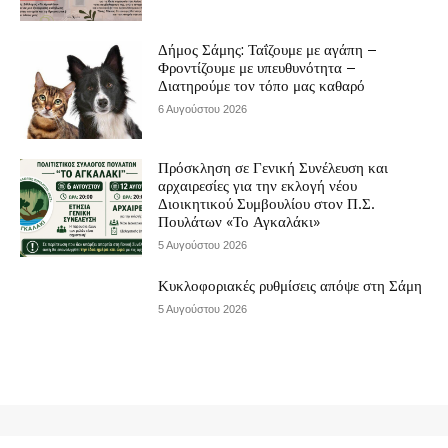
Δήμος Σάμης: Ταΐζουμε με αγάπη –
Φροντίζουμε με υπευθυνότητα –
Διατηρούμε τον τόπο μας καθαρό
6 Αυγούστου 2026
Πρόσκληση σε Γενική Συνέλευση και
αρχαιρεσίες για την εκλογή νέου
Διοικητικού Συμβουλίου στον Π.Σ.
Πουλάτων «Το Αγκαλάκι»
5 Αυγούστου 2026
Κυκλοφοριακές ρυθμίσεις απόψε στη Σάμη
5 Αυγούστου 2026