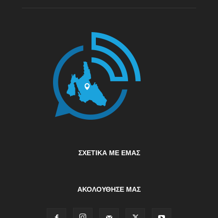
ΣΧΕΤΙΚΆ ΜΕ ΕΜΆΣ
ΑΚΟΛΟΥΘΗΣΕ ΜΑΣ