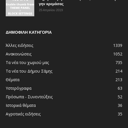
γην κρεμάσας
25 Απριλίου 2019
ΔΗΜΟΦΙΛΗ ΚΑΤΗΓΟΡΙΑ
Άλλες ειδήσεις
1339
Ανακοινώσεις
1052
Τα νέα του χωριού μας
735
Τα νέα του Δήμου Σάμης
214
Θέματα
213
Υστερόγραφα
63
Πρόσωπα - Συνεντεύξεις
52
Ιστορικά θέματα
36
Αγροτικές ειδήσεις
35