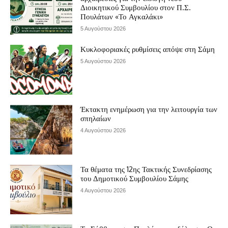
Διοικητικού Συμβουλίου στον Π.Σ.
Πουλάτων «Το Αγκαλάκι»
5 Αυγούστου 2026
Κυκλοφοριακές ρυθμίσεις απόψε στη Σάμη
5 Αυγούστου 2026
Έκτακτη ενημέρωση για την λειτουργία των
σπηλαίων
4 Αυγούστου 2026
Τα θέματα της 12ης Τακτικής Συνεδρίασης
του Δημοτικού Συμβουλίου Σάμης
4 Αυγούστου 2026