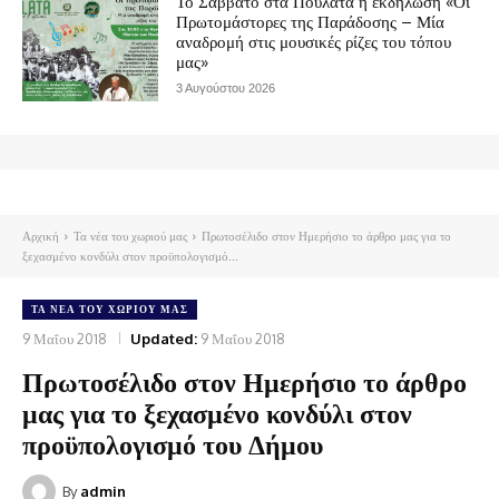
Το Σάββατο στα Πουλάτα η εκδήλωση «Οι
Πρωτομάστορες της Παράδοσης – Μία
αναδρομή στις μουσικές ρίζες του τόπου
μας»
3 Αυγούστου 2026