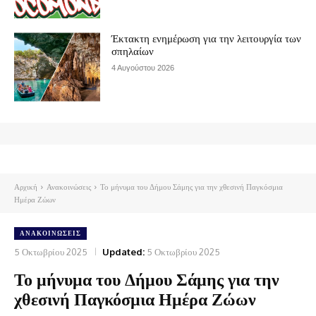
Έκτακτη ενημέρωση για την λειτουργία των
σπηλαίων
4 Αυγούστου 2026