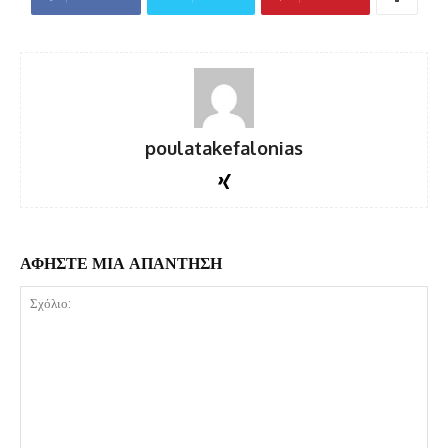
poulatakefalonias
ΑΦΗΣΤΕ ΜΙΑ ΑΠΑΝΤΗΣΗ