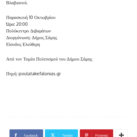
Βλαβιανού.
Παρασκευή 10 Οκτωβρίου
Ώρα: 20:00
Πολύκεντρο Διβαράτων
Διοργάνωση: Δήμος Σάμης
Είσοδος Ελεύθερη
Από τον Τομέα Πολιτισμού του Δήμου Σάμης
Πηγή: poulatakefalonias.gr
Facebook
Twitter
Pinterest