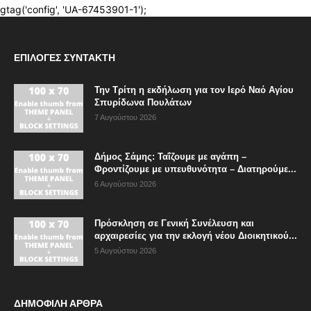
ΕΠΙΛΟΓΈΣ ΣΥΝΤΆΚΤΗ
Την Τρίτη η εκδήλωση για τον Ιερό Ναό Αγίου
Σπυρίδωνα Πουλάτων
7 Αυγούστου 2026
Δήμος Σάμης: Ταΐζουμε με αγάπη –
Φροντίζουμε με υπευθυνότητα – Διατηρούμε...
6 Αυγούστου 2026
Πρόσκληση σε Γενική Συνέλευση και
αρχαιρεσίες για την εκλογή νέου Διοικητικού...
5 Αυγούστου 2026
ΔΗΜΟΦΙΛΗ ΑΡΘΡΑ