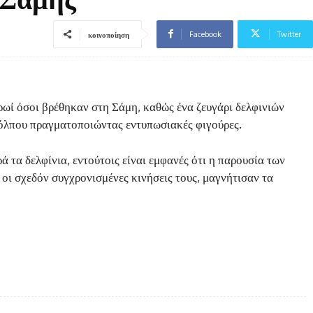
Facebook
Twitter
κοινοποίηση
ωί όσοι βρέθηκαν στη Σάμη, καθώς ένα ζευγάρι δελφινιών
κόλπου πραγματοποιώντας εντυπωσιακές φιγούρες.
 τα δελφίνια, εντούτοις είναι εμφανές ότι η παρουσία των
, οι σχεδόν συγχρονισμένες κινήσεις τους, μαγνήτισαν τα