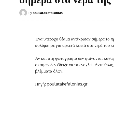
By
poulatakefalonias
Ένα υπέροχο θέαμα αντίκρισαν σήμερα το πρ
κολύμπησε για αρκετά λεπτά στα νερά του 
Αν και στη φωτογραφία δεν φαίνονται καθαρά
σκαφών δεν έδειξε να τα ενοχλεί. Αντιθέτως
βλέμματα όλων.
Πηγή: poulatakefalonias.gr