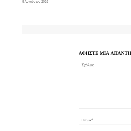
8 Αυγούστου 2026
ΑΦΗΣΤΕ ΜΙΑ ΑΠΑΝΤ
Σχόλιο: