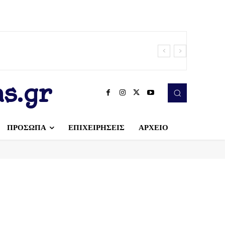
s.gr
ΠΡΟΣΩΠΑ
ΕΠΙΧΕΙΡΗΣΕΙΣ
ΑΡΧΕΙΟ