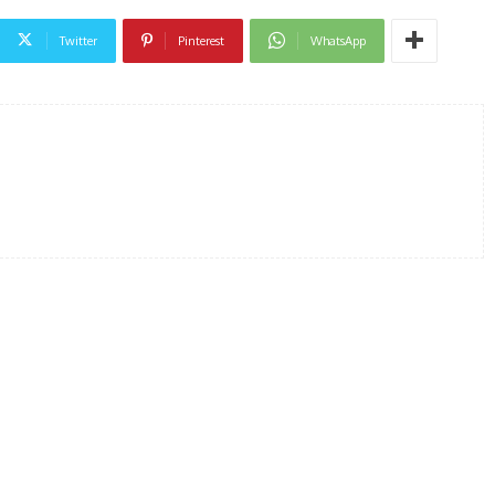
Twitter
Pinterest
WhatsApp