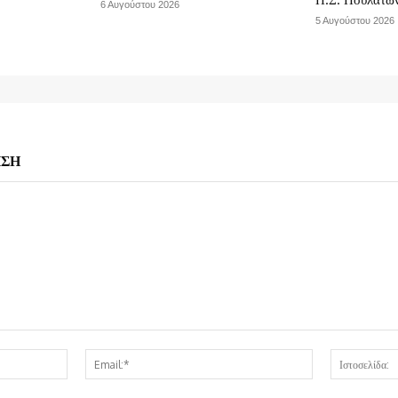
6 Αυγούστου 2026
5 Αυγούστου 2026
ΗΣΗ
Όνομα:*
Email:*