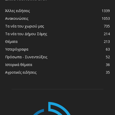
Άλλες ειδήσεις
1339
Ανακοινώσεις
1053
Τα νέα του χωριού μας
735
Τα νέα του Δήμου Σάμης
214
Θέματα
213
Υστερόγραφα
63
Πρόσωπα - Συνεντεύξεις
52
Ιστορικά θέματα
36
Αγροτικές ειδήσεις
35