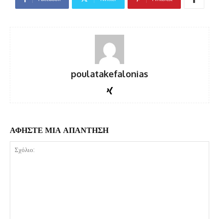
poulatakefalonias
ΑΦΗΣΤΕ ΜΙΑ ΑΠΑΝΤΗΣΗ