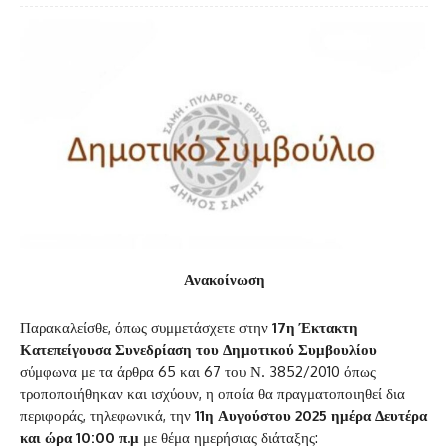
Ανακοίνωση
Παρακαλείσθε, όπως συμμετάσχετε στην
17η Έκτακτη
Κατεπείγουσα Συνεδρίαση του Δημοτικού Συμβουλίου
σύμφωνα με τα άρθρα 65 και 67 του Ν. 3852/2010 όπως
τροποποιήθηκαν και ισχύουν, η οποία θα πραγματοποιηθεί δια
περιφοράς, τηλεφωνικά, την
11η Αυγούστου 2025 ημέρα Δευτέρα
και ώρα 10:00 π.μ
με θέμα ημερήσιας διάταξης: