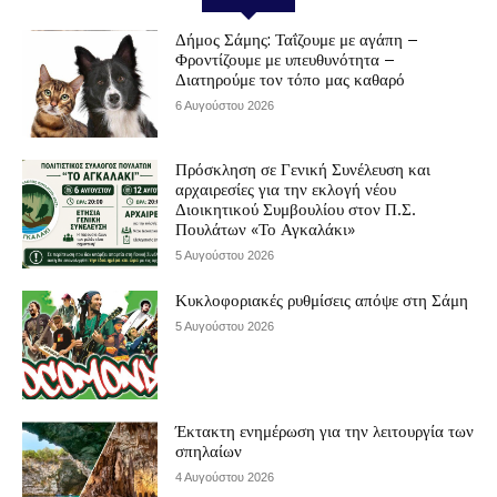
Δήμος Σάμης: Ταΐζουμε με αγάπη –
Φροντίζουμε με υπευθυνότητα –
Διατηρούμε τον τόπο μας καθαρό
6 Αυγούστου 2026
Πρόσκληση σε Γενική Συνέλευση και
αρχαιρεσίες για την εκλογή νέου
Διοικητικού Συμβουλίου στον Π.Σ.
Πουλάτων «Το Αγκαλάκι»
5 Αυγούστου 2026
Κυκλοφοριακές ρυθμίσεις απόψε στη Σάμη
5 Αυγούστου 2026
Έκτακτη ενημέρωση για την λειτουργία των
σπηλαίων
4 Αυγούστου 2026