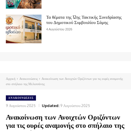
Τα θέματα της 12ης Τακτικής Συνεδρίασης
του Δημοτικού Συμβουλίου Σάμης
4 Αυγούστου 2026