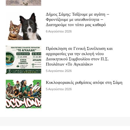
Δήμος Σάμης: Ταΐζουμε με αγάπη –
Φροντίζουμε με υπευθυνότητα –
Διατηρούμε τον τόπο μας καθαρό
6 Αυγούστου 2026
Πρόσκληση σε Γενική Συνέλευση και
αρχαιρεσίες για την εκλογή νέου
Διοικητικού Συμβουλίου στον Π.Σ.
Πουλάτων «Το Αγκαλάκι»
5 Αυγούστου 2026
Κυκλοφοριακές ρυθμίσεις απόψε στη Σάμη
5 Αυγούστου 2026