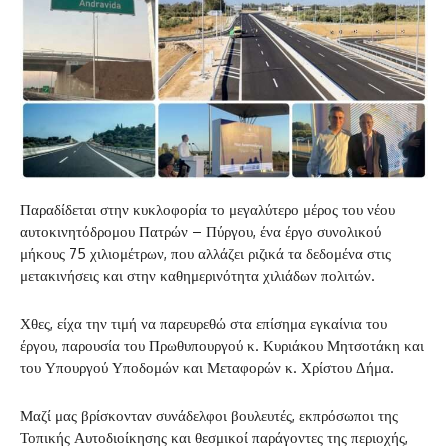
Παραδίδεται στην κυκλοφορία το μεγαλύτερο μέρος του νέου
αυτοκινητόδρομου Πατρών – Πύργου, ένα έργο συνολικού
μήκους 75 χιλιομέτρων, που αλλάζει ριζικά τα δεδομένα στις
μετακινήσεις και στην καθημερινότητα χιλιάδων πολιτών.
Χθες, είχα την τιμή να παρευρεθώ στα επίσημα εγκαίνια του
έργου, παρουσία του Πρωθυπουργού κ. Κυριάκου Μητσοτάκη και
του Υπουργού Υποδομών και Μεταφορών κ. Χρίστου Δήμα.
Μαζί μας βρίσκονταν συνάδελφοι βουλευτές, εκπρόσωποι της
Τοπικής Αυτοδιοίκησης και θεσμικοί παράγοντες της περιοχής,