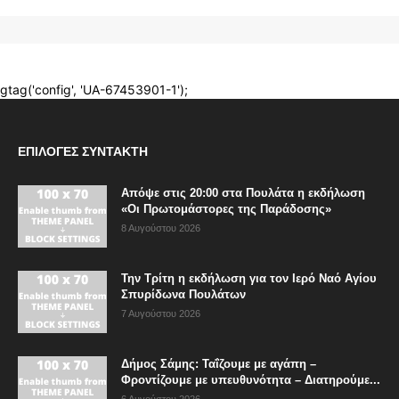
ΕΠΙΛΟΓΈΣ ΣΥΝΤΆΚΤΗ
Απόψε στις 20:00 στα Πουλάτα η εκδήλωση
«Οι Πρωτομάστορες της Παράδοσης»
8 Αυγούστου 2026
Την Τρίτη η εκδήλωση για τον Ιερό Ναό Αγίου
Σπυρίδωνα Πουλάτων
7 Αυγούστου 2026
Δήμος Σάμης: Ταΐζουμε με αγάπη –
Φροντίζουμε με υπευθυνότητα – Διατηρούμε...