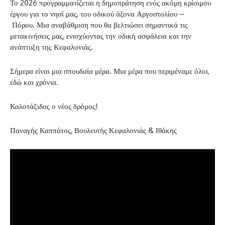
Το 2026 προγραμματίζεται η δημοπράτηση ενός ακόμη κρίσιμου
έργου για το νησί μας, του οδικού άξονα Αργοστολίου –
Πόρου. Μια αναβάθμιση που θα βελτιώσει σημαντικά τις
μετακινήσεις μας, ενισχύοντας την οδική ασφάλεια και την
ανάπτυξη της Κεφαλονιάς.
Σήμερα είναι μια σπουδαία μέρα. Μια μέρα που περιμέναμε όλοι,
εδώ και χρόνια.
Καλοτάξιδος ο νέος δρόμος!
Παναγής Καππάτος, Βουλευτής Κεφαλονιάς & Ιθάκης