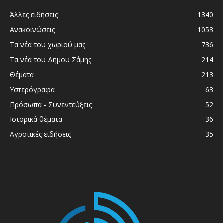
Άλλες ειδήσεις
1340
Ανακοινώσεις
1053
Τα νέα του χωριού μας
736
Τα νέα του Δήμου Σάμης
214
Θέματα
213
Υστερόγραφα
63
Πρόσωπα - Συνεντεύξεις
52
Ιστορικά θέματα
36
Αγροτικές ειδήσεις
35