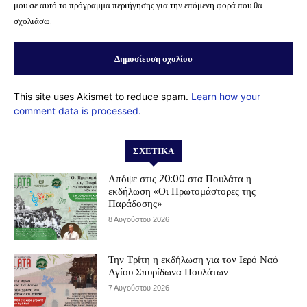
μου σε αυτό το πρόγραμμα περιήγησης για την επόμενη φορά που θα
σχολιάσω.
This site uses Akismet to reduce spam.
Learn how your
comment data is processed.
ΣΧΕΤΙΚΆ
Απόψε στις 20:00 στα Πουλάτα η
εκδήλωση «Οι Πρωτομάστορες της
Παράδοσης»
8 Αυγούστου 2026
Την Τρίτη η εκδήλωση για τον Ιερό Ναό
Αγίου Σπυρίδωνα Πουλάτων
7 Αυγούστου 2026