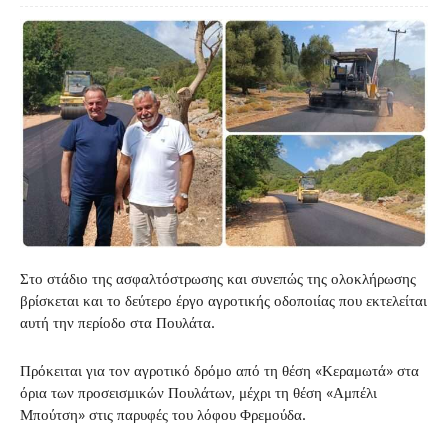
Στο στάδιο της ασφαλτόστρωσης και συνεπώς της ολοκλήρωσης
βρίσκεται και το δεύτερο έργο αγροτικής οδοποιίας που εκτελείται
αυτή την περίοδο στα Πουλάτα.
Πρόκειται για τον αγροτικό δρόμο από τη θέση «Κεραμωτά» στα
όρια των προσεισμικών Πουλάτων, μέχρι τη θέση «Αμπέλι
Μπούτση» στις παρυφές του λόφου Φρεμούδα.