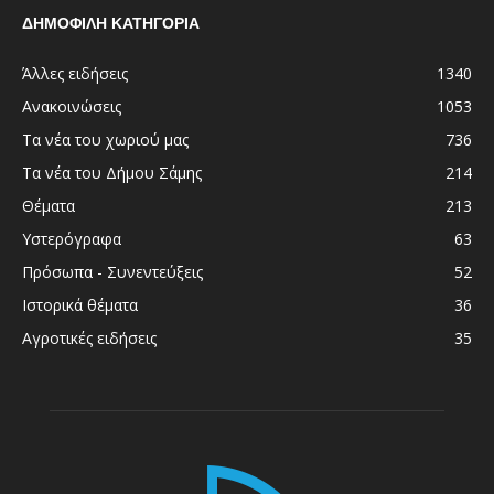
ΔΗΜΟΦΙΛΗ ΚΑΤΗΓΟΡΙΑ
Άλλες ειδήσεις
1340
Ανακοινώσεις
1053
Τα νέα του χωριού μας
736
Τα νέα του Δήμου Σάμης
214
Θέματα
213
Υστερόγραφα
63
Πρόσωπα - Συνεντεύξεις
52
Ιστορικά θέματα
36
Αγροτικές ειδήσεις
35