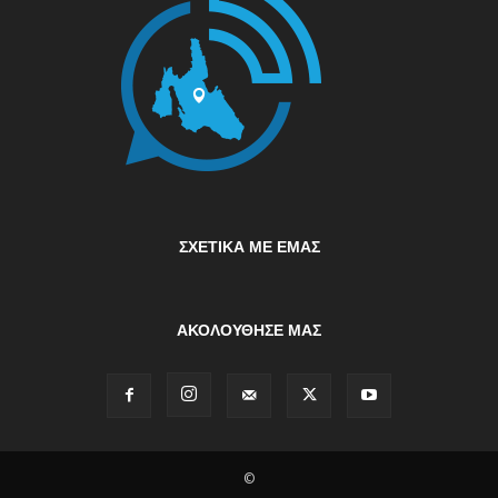
ΣΧΕΤΙΚΆ ΜΕ ΕΜΆΣ
ΑΚΟΛΟΥΘΗΣΕ ΜΑΣ
©