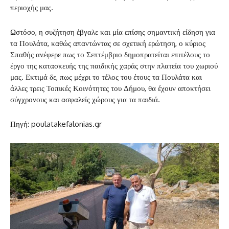
περιοχής μας.
Ωστόσο, η συζήτηση έβγαλε και μία επίσης σημαντική είδηση για
τα Πουλάτα, καθώς απαντώντας σε σχετική ερώτηση, ο κύριος
Σπαθής ανέφερε πως το Σεπτέμβριο δημοπρατείται επιτέλους το
έργο της κατασκευής της παιδικής χαράς στην πλατεία του χωριού
μας. Εκτιμά δε, πως μέχρι το τέλος του έτους τα Πουλάτα και
άλλες τρεις Τοπικές Κοινότητες του Δήμου, θα έχουν αποκτήσει
σύγχρονους και ασφαλείς χώρους για τα παιδιά.
Πηγή: poulatakefalonias.gr