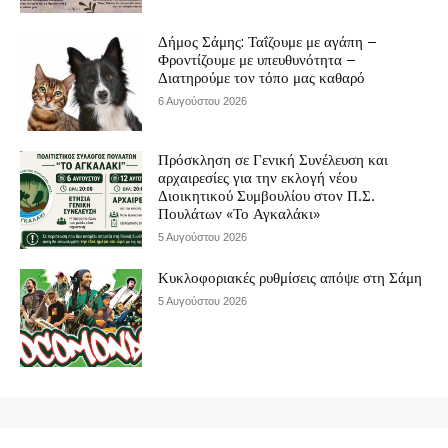
Δήμος Σάμης: Ταΐζουμε με αγάπη –
Φροντίζουμε με υπευθυνότητα –
Διατηρούμε τον τόπο μας καθαρό
6 Αυγούστου 2026
Πρόσκληση σε Γενική Συνέλευση και
αρχαιρεσίες για την εκλογή νέου
Διοικητικού Συμβουλίου στον Π.Σ.
Πουλάτων «Το Αγκαλάκι»
5 Αυγούστου 2026
Κυκλοφοριακές ρυθμίσεις απόψε στη Σάμη
5 Αυγούστου 2026