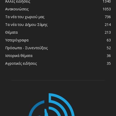
Άλλες ειδήσεις
1340
Ανακοινώσεις
1053
Τα νέα του χωριού μας
736
Τα νέα του Δήμου Σάμης
214
Θέματα
213
Υστερόγραφα
63
Πρόσωπα - Συνεντεύξεις
52
Ιστορικά θέματα
36
Αγροτικές ειδήσεις
35