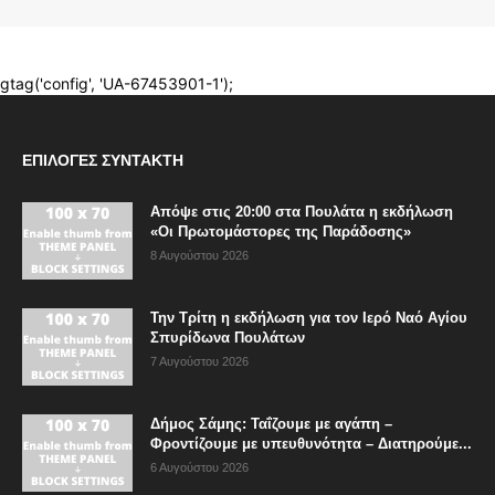
ΕΠΙΛΟΓΈΣ ΣΥΝΤΆΚΤΗ
Απόψε στις 20:00 στα Πουλάτα η εκδήλωση
«Οι Πρωτομάστορες της Παράδοσης»
8 Αυγούστου 2026
Την Τρίτη η εκδήλωση για τον Ιερό Ναό Αγίου
Σπυρίδωνα Πουλάτων
7 Αυγούστου 2026
Δήμος Σάμης: Ταΐζουμε με αγάπη –
Φροντίζουμε με υπευθυνότητα – Διατηρούμε...
6 Αυγούστου 2026