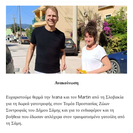
Ανακοίνωση
Ευχαριστούμε θερμά την Ivana και τον Martin από τη Σλοβακία
για τη δωρεά γατοτροφής στον Τομέα Προστασίας Ζώων
Συντροφιάς του Δήμου Σάμης και για το ενδιαφέρον και τη
βοήθεια που έδωσαν απλόχερα στον τραυματισμένο γατούλη από
τη Σάμη.