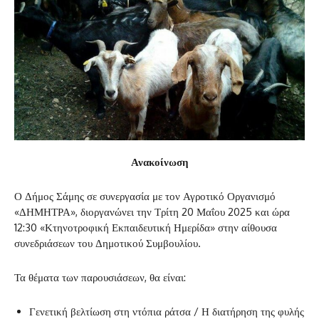
Ανακοίνωση
Ο Δήμος Σάμης σε συνεργασία με τον Αγροτικό Οργανισμό
«ΔΗΜΗΤΡΑ», διοργανώνει την Τρίτη 20 Μαΐου 2025 και ώρα
12:30 «Κτηνοτροφική Εκπαιδευτική Ημερίδα» στην αίθουσα
συνεδριάσεων του Δημοτικού Συμβουλίου.
Τα θέματα των παρουσιάσεων, θα είναι:
Γενετική βελτίωση στη ντόπια ράτσα / Η διατήρηση της φυλής