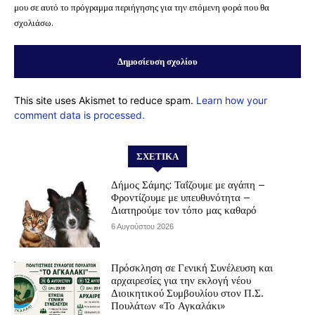
μου σε αυτό το πρόγραμμα περιήγησης για την επόμενη φορά που θα
σχολιάσω.
This site uses Akismet to reduce spam.
Learn how your
comment data is processed.
ΣΧΕΤΙΚΆ
Δήμος Σάμης: Ταΐζουμε με αγάπη –
Φροντίζουμε με υπευθυνότητα –
Διατηρούμε τον τόπο μας καθαρό
6 Αυγούστου 2026
Πρόσκληση σε Γενική Συνέλευση και
αρχαιρεσίες για την εκλογή νέου
Διοικητικού Συμβουλίου στον Π.Σ.
Πουλάτων «Το Αγκαλάκι»