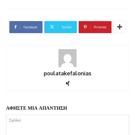
Facebook
Twitter
Pinterest
poulatakefalonias
ΑΦΗΣΤΕ ΜΙΑ ΑΠΑΝΤΗΣΗ