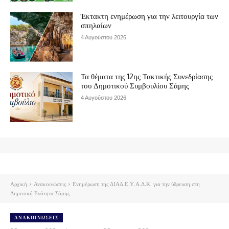
Έκτακτη ενημέρωση για την λειτουργία των
σπηλαίων
4 Αυγούστου 2026
Τα θέματα της 12ης Τακτικής Συνεδρίασης
του Δημοτικού Συμβουλίου Σάμης
4 Αυγούστου 2026