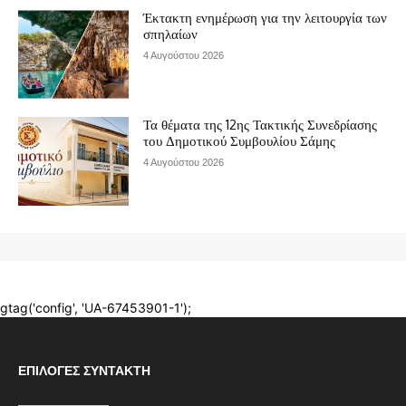
ΕΠΙΛΟΓΈΣ ΣΥΝΤΆΚΤΗ