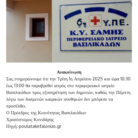
Ανακοίνωση
Σας ενημερώνουμε ότι την Τρίτη 1η Απριλίου 2025 και ώρα 10:30
έως 13:00 θα παραβρεθεί ιατρός στο περιφερειακό ιατρείο
Βασιλικάδων προς εξυπηρέτηση των δημοτών, καθώς την Πέμπτη
λόγω των δυσμενών καιρικών συνθηκών δεν μπόρεσε να
προσέλθει.
Ο Πρόεδρος της Κοινότητας Βασιλικάδων
Χρυσόστομος Κονιδάρης
Πηγή: poulatakefalonias.gr