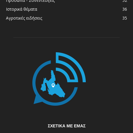
Πρόσωπα - Συνεντεύξεις
52
Ιστορικά θέματα
36
Αγροτικές ειδήσεις
35
ΣΧΕΤΙΚΆ ΜΕ ΕΜΆΣ