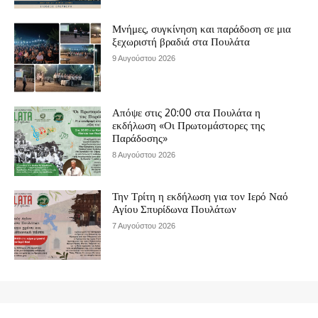
Μνήμες, συγκίνηση και παράδοση σε μια
ξεχωριστή βραδιά στα Πουλάτα
9 Αυγούστου 2026
Απόψε στις 20:00 στα Πουλάτα η
εκδήλωση «Οι Πρωτομάστορες της
Παράδοσης»
8 Αυγούστου 2026
Την Τρίτη η εκδήλωση για τον Ιερό Ναό
Αγίου Σπυρίδωνα Πουλάτων
7 Αυγούστου 2026