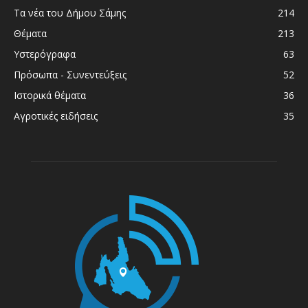
Τα νέα του Δήμου Σάμης
214
Θέματα
213
Υστερόγραφα
63
Πρόσωπα - Συνεντεύξεις
52
Ιστορικά θέματα
36
Αγροτικές ειδήσεις
35