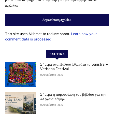
σχολιάσω.
This site uses Akismet to reduce spam.
Learn how your
comment data is processed.
ΣΧΕΤΙΚΆ
Σήμερα στα Παλαιά Βλαχάτα το Saristra +
Verbena Festival
9 Αυγούστου 2026
Σήμερα η παρουσίαση του βιβλίου για την
«Αρχαία Σάμη»
9 Αυγούστου 2026