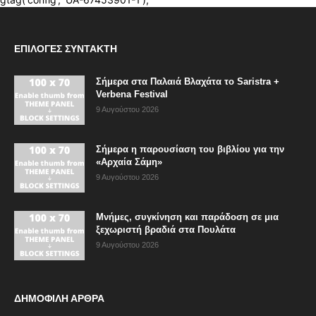
ΕΠΙΛΟΓΈΣ ΣΥΝΤΆΚΤΗ
Σήμερα στα Παλαιά Βλαχάτα το Saristra +
Verbena Festival
9 Αυγούστου 2026
Σήμερα η παρουσίαση του βιβλίου για την
«Αρχαία Σάμη»
9 Αυγούστου 2026
Μνήμες, συγκίνηση και παράδοση σε μια
ξεχωριστή βραδιά στα Πουλάτα
9 Αυγούστου 2026
ΔΗΜΟΦΙΛΗ ΑΡΘΡΑ