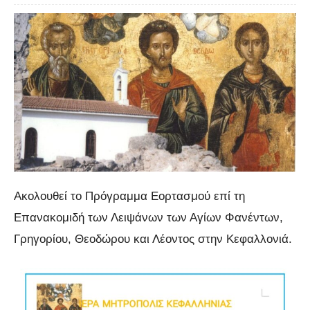
Ακολουθεί το Πρόγραμμα Εορτασμού επί τη
Επανακομιδή των Λειψάνων των Αγίων Φανέντων,
Γρηγορίου, Θεοδώρου και Λέοντος στην Κεφαλλονιά.