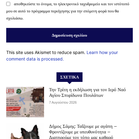
αποθηκεύστε το όνομα, το ηλεκτρονικό ταχυδρομείο και τον ιστότοπό
μου σε αυτό το πρόγραμμα περιήγησης για την επόμενη φορά που θα
σχολιάσω.
This site uses Akismet to reduce spam.
Learn how your
comment data is processed.
ΣΧΕΤΙΚΆ
Την Τρίτη η εκδήλωση για τον Ιερό Ναό
Αγίου Σπυρίδωνα Πουλάτων
7 Αυγούστου 2026
Δήμος Σάμης: Ταΐζουμε με αγάπη –
Φροντίζουμε με υπευθυνότητα –
Διατηρούμε τον τόπο μας καθαρό