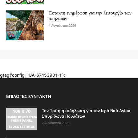
ΕΠΙΛΟΓΈΣ ΣΥΝΤΆΚΤΗ
Την Τρίτη η εκδήλωση για τον Ιερό Ναό Αγίου
Σπυρίδωνα Πουλάτων
7 Αυγούστου 2026