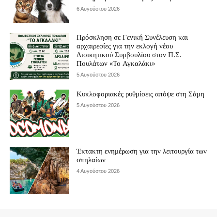
6 Αυγούστου 2026
Πρόσκληση σε Γενική Συνέλευση και
αρχαιρεσίες για την εκλογή νέου
Διοικητικού Συμβουλίου στον Π.Σ.
Πουλάτων «Το Αγκαλάκι»
5 Αυγούστου 2026
Κυκλοφοριακές ρυθμίσεις απόψε στη Σάμη
5 Αυγούστου 2026
Έκτακτη ενημέρωση για την λειτουργία των
σπηλαίων
4 Αυγούστου 2026