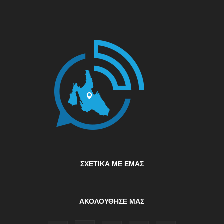
ΣΧΕΤΙΚΆ ΜΕ ΕΜΆΣ
ΑΚΟΛΟΥΘΗΣΕ ΜΑΣ