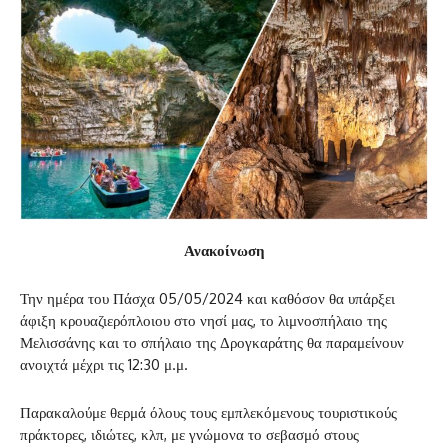
Ανακοίνωση
Την ημέρα του Πάσχα 05/05/2024 και καθόσον θα υπάρξει
άφιξη κρουαζιερόπλοιου στο νησί μας, το λιμνοσπήλαιο της
Μελισσάνης και το σπήλαιο της Δρογκαράτης θα παραμείνουν
ανοιχτά μέχρι τις 12:30 μ.μ.
Παρακαλούμε θερμά όλους τους εμπλεκόμενους τουριστικούς
πράκτορες, ιδιώτες, κλπ, με γνώμονα το σεβασμό στους