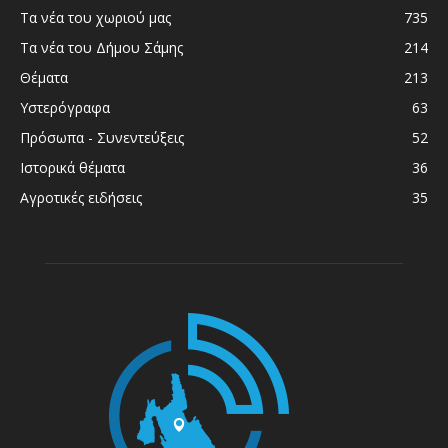
Τα νέα του χωριού μας
735
Τα νέα του Δήμου Σάμης
214
Θέματα
213
Υστερόγραφα
63
Πρόσωπα - Συνεντεύξεις
52
Ιστορικά θέματα
36
Αγροτικές ειδήσεις
35