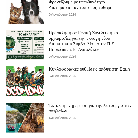
Φροντίζουμε με υπευθυνότητα –
Διατηρούμε τον τόπο μας καθαρό
6 Αυγούστου 2026
Πρόσκληση σε Γενική Συνέλευση και
αρχαιρεσίες για την εκλογή νέου
Διοικητικού Συμβουλίου στον Π.Σ.
Πουλάτων «Το Αγκαλάκι»
5 Αυγούστου 2026
Κυκλοφοριακές ρυθμίσεις απόψε στη Σάμη
5 Αυγούστου 2026
Έκτακτη ενημέρωση για την λειτουργία των
σπηλαίων
4 Αυγούστου 2026