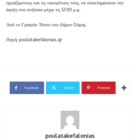
εργαζόμενους και τις οικογένειες τους, να ολοκληρώσουν την
άφιξη στα σπήλαια μέχρι τις 12:00 μ.μ.
Από το Γραφείο Τύπου του Δήμου Σάμης
Πηγή: poulatakefalonias.gr
Facebook
Twitter
Pinterest
poulatakefalonias