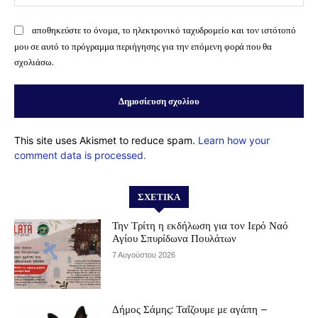
αποθηκεύστε το όνομα, το ηλεκτρονικό ταχυδρομείο και τον ιστότοπό
μου σε αυτό το πρόγραμμα περιήγησης για την επόμενη φορά που θα
σχολιάσω.
This site uses Akismet to reduce spam.
Learn how your
comment data is processed.
ΣΧΕΤΙΚΆ
Την Τρίτη η εκδήλωση για τον Ιερό Ναό
Αγίου Σπυρίδωνα Πουλάτων
7 Αυγούστου 2026
Δήμος Σάμης: Ταΐζουμε με αγάπη –