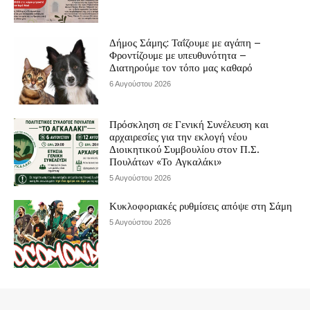
Δήμος Σάμης: Ταΐζουμε με αγάπη –
Φροντίζουμε με υπευθυνότητα –
Διατηρούμε τον τόπο μας καθαρό
6 Αυγούστου 2026
Πρόσκληση σε Γενική Συνέλευση και
αρχαιρεσίες για την εκλογή νέου
Διοικητικού Συμβουλίου στον Π.Σ.
Πουλάτων «Το Αγκαλάκι»
5 Αυγούστου 2026
Κυκλοφοριακές ρυθμίσεις απόψε στη Σάμη
5 Αυγούστου 2026