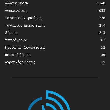
Άλλες ειδήσεις
1340
Ανακοινώσεις
1053
Τα νέα του χωριού μας
736
Τα νέα του Δήμου Σάμης
214
Θέματα
213
Υστερόγραφα
63
Πρόσωπα - Συνεντεύξεις
52
Ιστορικά θέματα
36
Αγροτικές ειδήσεις
35