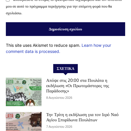
μου σε αυτό το πρόγραμμα περιήγησης για την επόμενη φορά που θα
σχολιάσω.
This site uses Akismet to reduce spam.
Learn how your
comment data is processed.
ΣΧΕΤΙΚΆ
Απόψε στις 20:00 στα Πουλάτα η
εκδήλωση «Οι Πρωτομάστορες της
Παράδοσης»
8 Αυγούστου 2026
Την Τρίτη η εκδήλωση για τον Ιερό Ναό
Αγίου Σπυρίδωνα Πουλάτων
7 Αυγούστου 2026