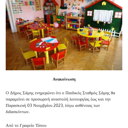
Ανακοίνωση
Ο Δήμος Σάμης ενημερώνει ότι ο Παιδικός Σταθμός Σάμης θα
παραμείνει σε προσωρινή αναστολή λειτουργίας έως και την
Παρασκευή 03 Νοεμβρίου 2023, λόγω ασθένειας των
διδασκόντων.
Από το Γραφείο Τύπου