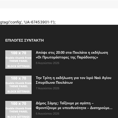
ΕΠΙΛΟΓΈΣ ΣΥΝΤΆΚΤΗ
Απόψε στις 20:00 στα Πουλάτα η εκδήλωση
«Οι Πρωτομάστορες της Παράδοσης»
8 Αυγούστου 2026
Την Τρίτη η εκδήλωση για τον Ιερό Ναό Αγίου
Σπυρίδωνα Πουλάτων
7 Αυγούστου 2026
Δήμος Σάμης: Ταΐζουμε με αγάπη –
Φροντίζουμε με υπευθυνότητα – Διατηρούμε...
6 Αυγούστου 2026