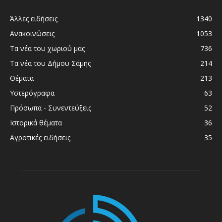
Άλλες ειδήσεις
1340
Ανακοινώσεις
1053
Τα νέα του χωριού μας
736
Τα νέα του Δήμου Σάμης
214
Θέματα
213
Υστερόγραφα
63
Πρόσωπα - Συνεντεύξεις
52
Ιστορικά θέματα
36
Αγροτικές ειδήσεις
35