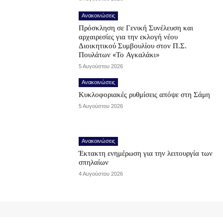
Ανακοινώσεις
Πρόσκληση σε Γενική Συνέλευση και
αρχαιρεσίες για την εκλογή νέου
Διοικητικού Συμβουλίου στον Π.Σ.
Πουλάτων «Το Αγκαλάκι»
5 Αυγούστου 2026
Ανακοινώσεις
Κυκλοφοριακές ρυθμίσεις απόψε στη Σάμη
5 Αυγούστου 2026
Ανακοινώσεις
Έκτακτη ενημέρωση για την λειτουργία των
σπηλαίων
4 Αυγούστου 2026