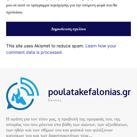
μου σε αυτό το πρόγραμμα περιήγησης για την επόμενη φορά που θα
σχολιάσω.
This site uses Akismet to reduce spam.
Learn how your
comment data is processed.
poulatakefalonias.gr
Σκοπός
Η αγάπη για τον τόπο μας, η προβολή της ομορφιάς του, της
ιστορίας του που χάνεται στα βάθη των αιώνων, των αξιοθέατων,
των ηθών και των εθίμων του και φυσικά των φιλόξενων
κατοίκων του και των δραστηριοτήτων τους…