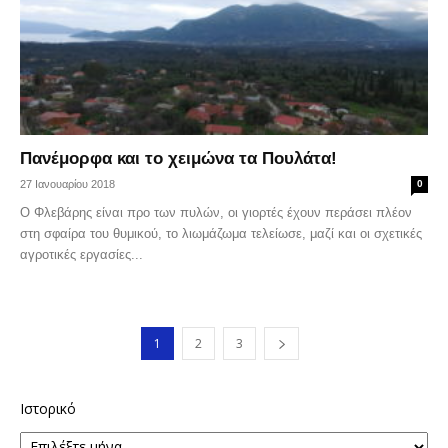
Πανέμορφα και το χειμώνα τα Πουλάτα!
27 Ιανουαρίου 2018
0
Ο Φλεβάρης είναι προ των πυλών, οι γιορτές έχουν περάσει πλέον
στη σφαίρα του θυμικού, το λιωμάζωμα τελείωσε, μαζί και οι σχετικές
αγροτικές εργασίες...
1
2
3
Ιστορικό