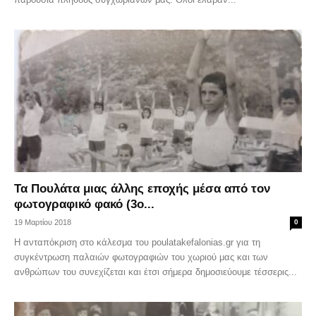
Τα Πουλάτα μιας άλλης εποχής μέσα από τον
φωτογραφικό φακό (3ο...
19 Μαρτίου 2018
0
Η ανταπόκριση στο κάλεσμα του poulatakefalonias.gr για τη
συγκέντρωση παλαιών φωτογραφιών του χωριού μας και των
ανθρώπων του συνεχίζεται και έτσι σήμερα δημοσιεύουμε τέσσερις...