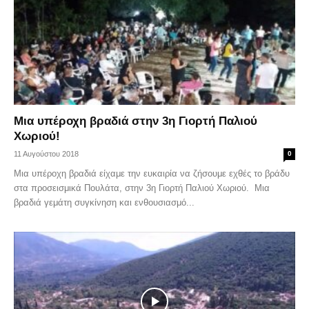
Μια υπέροχη βραδιά στην 3η Γιορτή Παλιού
Χωριού!
11 Αυγούστου 2018
0
Μια υπέροχη βραδιά είχαμε την ευκαιρία να ζήσουμε εχθές το βράδυ
στα προσεισμικά Πουλάτα, στην 3η Γιορτή Παλιού Χωριού. Μια
βραδιά γεμάτη συγκίνηση και ενθουσιασμό...