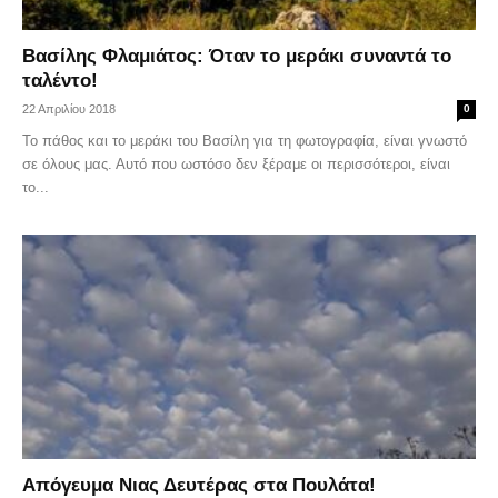
Βασίλης Φλαμιάτος: Όταν το μεράκι συναντά το
ταλέντο!
22 Απριλίου 2018
0
Το πάθος και το μεράκι του Βασίλη για τη φωτογραφία, είναι γνωστό
σε όλους μας. Αυτό που ωστόσο δεν ξέραμε οι περισσότεροι, είναι
το...
Απόγευμα Νιας Δευτέρας στα Πουλάτα!