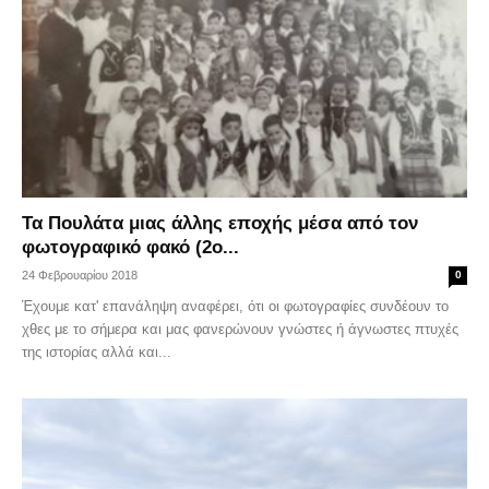
Τα Πουλάτα μιας άλλης εποχής μέσα από τον
φωτογραφικό φακό (2ο...
24 Φεβρουαρίου 2018
0
Έχουμε κατ' επανάληψη αναφέρει, ότι οι φωτογραφίες συνδέουν το
χθες με το σήμερα και μας φανερώνουν γνώστες ή άγνωστες πτυχές
της ιστορίας αλλά και...