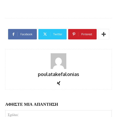
Facebook
Twitter
Pinterest
poulatakefalonias
ΑΦΗΣΤΕ ΜΙΑ ΑΠΑΝΤΗΣΗ