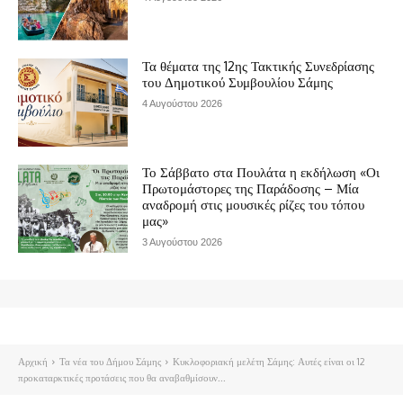
Τα θέματα της 12ης Τακτικής Συνεδρίασης
του Δημοτικού Συμβουλίου Σάμης
4 Αυγούστου 2026
Το Σάββατο στα Πουλάτα η εκδήλωση «Οι
Πρωτομάστορες της Παράδοσης – Μία
αναδρομή στις μουσικές ρίζες του τόπου
μας»
3 Αυγούστου 2026