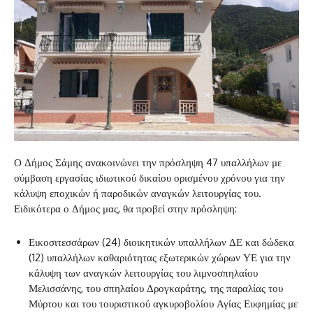
Ο Δήμος Σάμης ανακοινώνει την πρόσληψη 47 υπαλλήλων με
σύμβαση εργασίας ιδιωτικού δικαίου ορισμένου χρόνου για την
κάλυψη εποχικών ή παροδικών αναγκών λειτουργίας του.
Ειδικότερα ο Δήμος μας, θα προβεί στην πρόσληψη:
Εικοσιτεσσάρων (24) διοικητικών υπαλλήλων ΔΕ και δώδεκα
(12) υπαλλήλων καθαριότητας εξωτερικών χώρων ΥΕ για την
κάλυψη των αναγκών λειτουργίας του λιμνοσπηλαίου
Μελισσάνης, του σπηλαίου Δρογκαράτης, της παραλίας του
Μύρτου και του τουριστικού αγκυροβολίου Αγίας Ευφημίας με