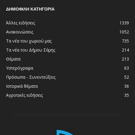
ΔΗΜΟΦΙΛΗ ΚΑΤΗΓΟΡΙΑ
Άλλες ειδήσεις
1339
Ανακοινώσεις
1052
Τα νέα του χωριού μας
735
Τα νέα του Δήμου Σάμης
214
Θέματα
213
Υστερόγραφα
63
Πρόσωπα - Συνεντεύξεις
52
Ιστορικά θέματα
36
Αγροτικές ειδήσεις
35