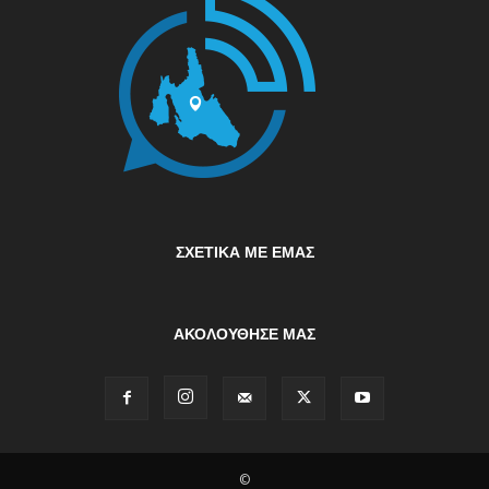
ΣΧΕΤΙΚΆ ΜΕ ΕΜΆΣ
ΑΚΟΛΟΥΘΗΣΕ ΜΑΣ
©