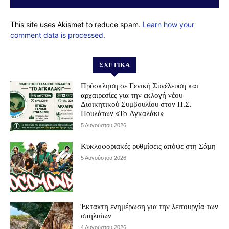
This site uses Akismet to reduce spam.
Learn how your
comment data is processed.
ΣΧΕΤΙΚΆ
Πρόσκληση σε Γενική Συνέλευση και
αρχαιρεσίες για την εκλογή νέου
Διοικητικού Συμβουλίου στον Π.Σ.
Πουλάτων «Το Αγκαλάκι»
5 Αυγούστου 2026
Κυκλοφοριακές ρυθμίσεις απόψε στη Σάμη
5 Αυγούστου 2026
Έκτακτη ενημέρωση για την λειτουργία των
σπηλαίων
4 Αυγούστου 2026