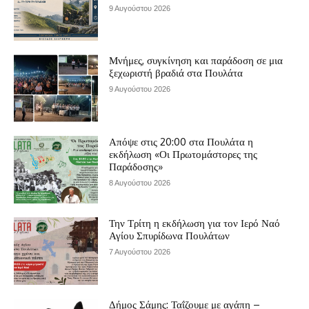
9 Αυγούστου 2026
Μνήμες, συγκίνηση και παράδοση σε μια
ξεχωριστή βραδιά στα Πουλάτα
9 Αυγούστου 2026
Απόψε στις 20:00 στα Πουλάτα η
εκδήλωση «Οι Πρωτομάστορες της
Παράδοσης»
8 Αυγούστου 2026
Την Τρίτη η εκδήλωση για τον Ιερό Ναό
Αγίου Σπυρίδωνα Πουλάτων
7 Αυγούστου 2026
Δήμος Σάμης: Ταΐζουμε με αγάπη –