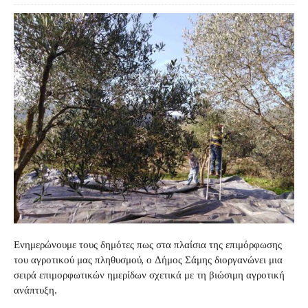
Ενημερώνουμε τους δημότες πως στα πλαίσια της επιμόρφωσης
του αγροτικού μας πληθυσμού, ο Δήμος Σάμης διοργανώνει μια
σειρά επιμορφωτικών ημερίδων σχετικά με τη βιώσιμη αγροτική
ανάπτυξη.