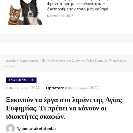
Φροντίζουμε με υπευθυνότητα –
Διατηρούμε τον τόπο μας καθαρό
6 Αυγούστου 2026