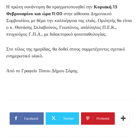
Η πρώτη συνάντηση θα πραγματοποιηθεί την
Κυριακή 13
Φεβρουαρίου και ώρα 11:00
στην αίθουσα Δημοτικού
Συμβουλίου, με θέμα την καλλιέργεια της ελιάς. Ομιλητής θα είναι
ο κ. Θανάσης Σκλαβούνος, Γεωπόνος, υπάλληλος Π.Ε.Κ.,
πτυχιούχος Γ.Π.Α., με διδακτορικό φυτοπαθολογίας.
Στο τέλος της ημερίδας, θα δοθεί στους συμμετέχοντες σχετικό
ενημερωτικό υλικό.
Από το Γραφείο Τύπου Δήμου Σάμης
Facebook
Twitter
Pinterest