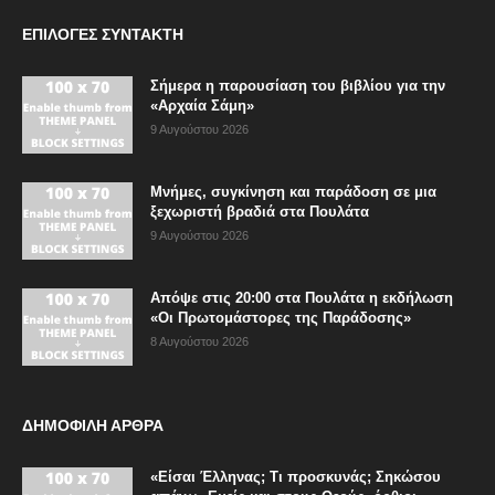
ΕΠΙΛΟΓΈΣ ΣΥΝΤΆΚΤΗ
Σήμερα η παρουσίαση του βιβλίου για την
«Αρχαία Σάμη»
9 Αυγούστου 2026
Μνήμες, συγκίνηση και παράδοση σε μια
ξεχωριστή βραδιά στα Πουλάτα
9 Αυγούστου 2026
Απόψε στις 20:00 στα Πουλάτα η εκδήλωση
«Οι Πρωτομάστορες της Παράδοσης»
8 Αυγούστου 2026
ΔΗΜΟΦΙΛΗ ΑΡΘΡΑ
«Είσαι Έλληνας; Τι προσκυνάς; Σηκώσου