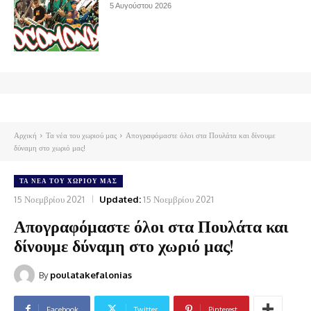
5 Αυγούστου 2026