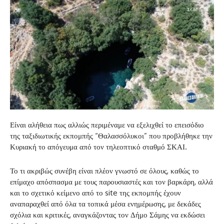
Είναι αλήθεια πως αλλιώς περιμέναμε να εξελιχθεί το επεισόδιο
της ταξιδιωτικής εκπομπής “Θαλασσόλυκοι” που προβλήθηκε την
Κυριακή το απόγευμα από τον τηλεοπτικό σταθμό ΣΚΑΙ.
Το τι ακριβώς συνέβη είναι πλέον γνωστό σε όλους, καθώς το
επίμαχο απόσπασμα με τους παρουσιαστές και τον βαρκάρη, αλλά
και το σχετικό κείμενο από το site της εκπομπής έχουν
αναπαραχθεί από όλα τα τοπικά μέσα ενημέρωσης, με δεκάδες
σχόλια και κριτικές, αναγκάζοντας τον Δήμο Σάμης να εκδώσει