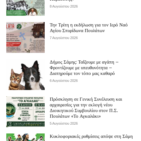
8 Αυγούστου 2026
Την Τρίτη η εκδήλωση για τον Ιερό Ναό
Αγίου Σπυρίδωνα Πουλάτων
7 Αυγούστου 2026
Δήμος Σάμης: Ταΐζουμε με αγάπη –
Φροντίζουμε με υπευθυνότητα –
Διατηρούμε τον τόπο μας καθαρό
6 Αυγούστου 2026
Πρόσκληση σε Γενική Συνέλευση και
αρχαιρεσίες για την εκλογή νέου
Διοικητικού Συμβουλίου στον Π.Σ.
Πουλάτων «Το Αγκαλάκι»
5 Αυγούστου 2026
Κυκλοφοριακές ρυθμίσεις απόψε στη Σάμη