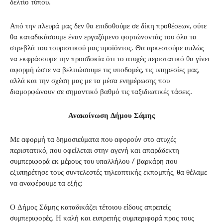
δελτίο τύπου.
Από την πλευρά μας δεν θα επιδοθούμε σε δίκη προθέσεων, ούτε
θα καταδικάσουμε έναν εργαζόμενο φορτώνοντάς του όλα τα
στρεβλά του τουριστικού μας προϊόντος. Θα αρκεστούμε απλώς
να εκφράσουμε την προσδοκία ότι το ατυχές περιστατικό θα γίνει
αφορμή ώστε να βελτιώσουμε τις υποδομές, τις υπηρεσίες μας,
αλλά και την σχέση μας με τα μέσα ενημέρωσης που
διαμορφώνουν σε σημαντικό βαθμό τις ταξιδιωτικές τάσεις.
Ανακοίνωση Δήμου Σάμης
Με αφορμή τα δημοσιεύματα που αφορούν στο ατυχές
περιστατικό, που οφείλεται στην αγενή και απαράδεκτη
συμπεριφορά εκ μέρους του υπαλλήλου / βαρκάρη που
εξυπηρέτησε τους συντελεστές τηλεοπτικής εκπομπής, θα θέλαμε
να αναφέρουμε τα εξής:
Ο Δήμος Σάμης καταδικάζει τέτοιου είδους απρεπείς
συμπεριφορές. Η καλή και ευπρεπής συμπεριφορά προς τους