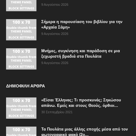
9 Αυγούστου 2026
Σήμερα η παρουσίαση του βιβλίου για την
«Αρχαία Σάμη»
9 Αυγούστου 2026
Μνήμες, συγκίνηση και παράδοση σε μια
ξεχωριστή βραδιά στα Πουλάτα
9 Αυγούστου 2026
ΔΗΜΟΦΙΛΗ ΑΡΘΡΑ
«Είσαι Έλληνας; Τι προσκυνάς; Σηκώσου
απάνω. Εμείς και στους Θεούς, όρθιοι...
30 Σεπτεμβρίου 2021
Τα Πουλάτα μιας άλλης εποχής μέσα από τον
φωτογραφικό φακό (2ο...