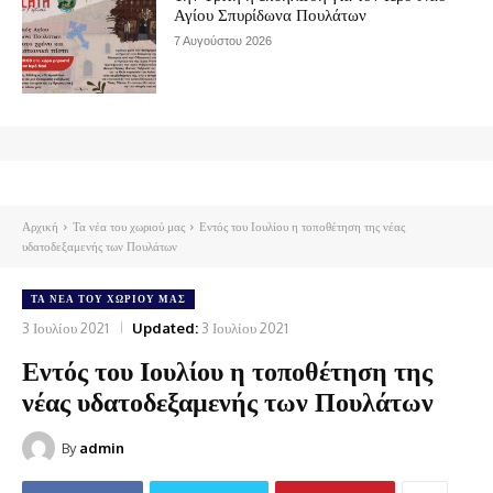
Αγίου Σπυρίδωνα Πουλάτων
7 Αυγούστου 2026