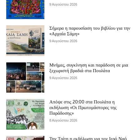
9 Αυγούστου 2026
Σήμερα η παρουσίαση του βιβλίου για την
«Αρχαία Σάμη»
9 Αυγούστου 2026
Μνήμες, συγκίνηση και παράδοση σε μια
ξεχωριστή βραδιά στα Πουλάτα
9 Αυγούστου 2026
Απόψε στις 20:00 στα Πουλάτα η
εκδήλωση «Οι Πρωτομάστορες της
Παράδοσης»
8 Αυγούστου 2026
Την Τρίτη η εκδήλωση για τον Ιερό Ναό