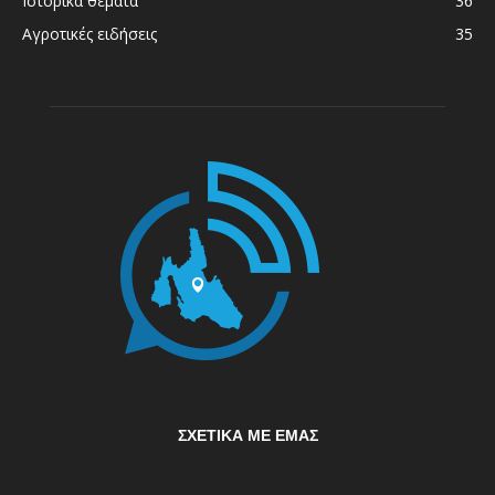
Ιστορικά θέματα
36
Αγροτικές ειδήσεις
35
ΣΧΕΤΙΚΆ ΜΕ ΕΜΆΣ