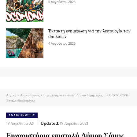
5 Αυγούστου 2026
Έκτακτη ενημέρωση για την λειτουργία των
σπηλαίων
4 Αυγούστου 2026