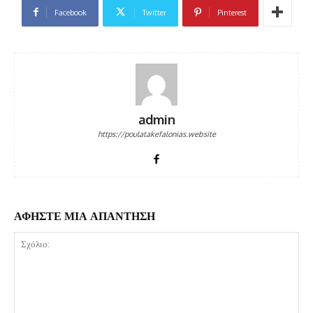
Facebook
Twitter
Pinterest
admin
https://poulatakefalonias.website
ΑΦΗΣΤΕ ΜΙΑ ΑΠΑΝΤΗΣΗ