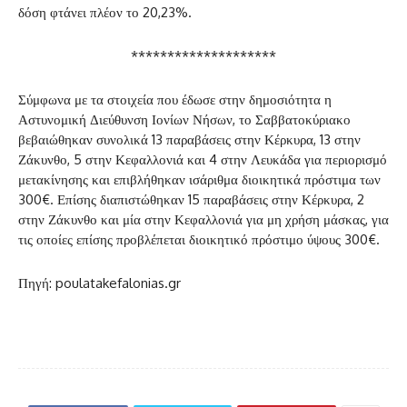
δόση φτάνει πλέον το 20,23%.
********************
Σύμφωνα με τα στοιχεία που έδωσε στην δημοσιότητα η
Αστυνομική Διεύθυνση Ιονίων Νήσων, το Σαββατοκύριακο
βεβαιώθηκαν συνολικά 13 παραβάσεις στην Κέρκυρα, 13 στην
Ζάκυνθο, 5 στην Κεφαλλονιά και 4 στην Λευκάδα για περιορισμό
μετακίνησης και επιβλήθηκαν ισάριθμα διοικητικά πρόστιμα των
300€. Επίσης διαπιστώθηκαν 15 παραβάσεις στην Κέρκυρα, 2
στην Ζάκυνθο και μία στην Κεφαλλονιά για μη χρήση μάσκας, για
τις οποίες επίσης προβλέπεται διοικητικό πρόστιμο ύψους 300€.
Πηγή: poulatakefalonias.gr