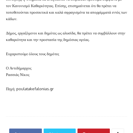
τον Κανονισμό Καθαριότητας.
Επίσης, επισημαίνεται ότι θα πρέπει να
τοποθετούνται προσεκτικά και καλά σφραγισμένα τα απορρίμματά εντός των
κάδων.
Δήμος, εργαζόμενοι και δημότες ως αλυσίδα, θα πρέπει να συμβάλλουν στην
καθαριότητα και την προστασία της δημόσιας υγείας.
Ευχαριστούμε όλους τους δημότες
Ο Αντιδήμαρχος
Ρασσιάς Νίκος
Πηγή: poulatakefalonias.gr