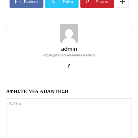
Facebook
Twitter
Pinterest
admin
https://poulatakefalonias.website
ΑΦΗΣΤΕ ΜΙΑ ΑΠΑΝΤΗΣΗ