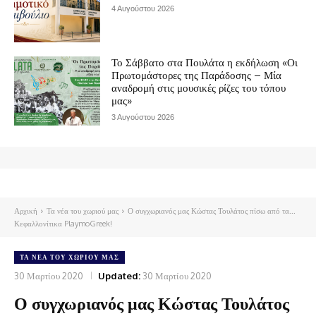
4 Αυγούστου 2026
Το Σάββατο στα Πουλάτα η εκδήλωση «Οι
Πρωτομάστορες της Παράδοσης – Μία
αναδρομή στις μουσικές ρίζες του τόπου
μας»
3 Αυγούστου 2026