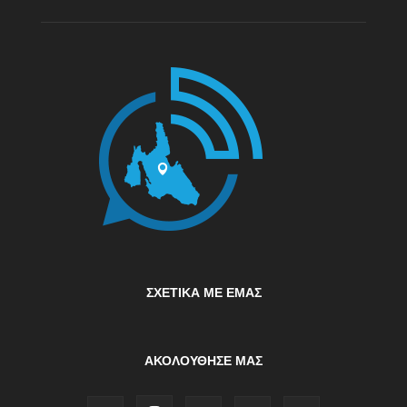
ΣΧΕΤΙΚΆ ΜΕ ΕΜΆΣ
ΑΚΟΛΟΥΘΗΣΕ ΜΑΣ