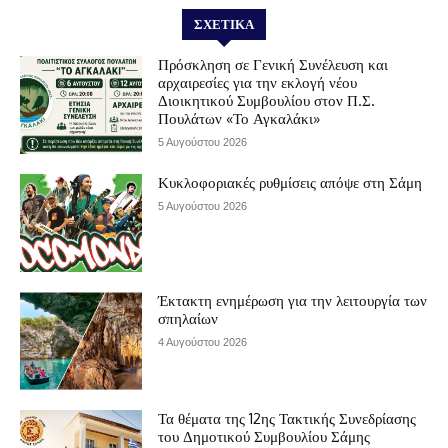
ΣΧΕΤΙΚΆ
Πρόσκληση σε Γενική Συνέλευση και
αρχαιρεσίες για την εκλογή νέου
Διοικητικού Συμβουλίου στον Π.Σ.
Πουλάτων «Το Αγκαλάκι»
5 Αυγούστου 2026
Κυκλοφοριακές ρυθμίσεις απόψε στη Σάμη
5 Αυγούστου 2026
Έκτακτη ενημέρωση για την λειτουργία των
σπηλαίων
4 Αυγούστου 2026
Τα θέματα της 12ης Τακτικής Συνεδρίασης
του Δημοτικού Συμβουλίου Σάμης