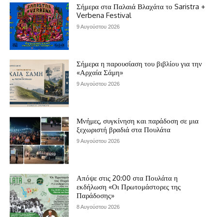
Σήμερα στα Παλαιά Βλαχάτα το Saristra +
Verbena Festival
9 Αυγούστου 2026
Σήμερα η παρουσίαση του βιβλίου για την
«Αρχαία Σάμη»
9 Αυγούστου 2026
Μνήμες, συγκίνηση και παράδοση σε μια
ξεχωριστή βραδιά στα Πουλάτα
9 Αυγούστου 2026
Απόψε στις 20:00 στα Πουλάτα η
εκδήλωση «Οι Πρωτομάστορες της
Παράδοσης»
8 Αυγούστου 2026