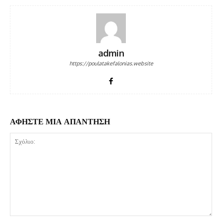
admin
https://poulatakefalonias.website
ΑΦΗΣΤΕ ΜΙΑ ΑΠΑΝΤΗΣΗ
Σχόλιο: