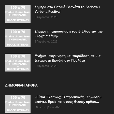
Σήμερα στα Παλαιά Βλαχάτα το Saristra +
Verbena Festival
9 Αυγούστου 2026
Σήμερα η παρουσίαση του βιβλίου για την
«Αρχαία Σάμη»
9 Αυγούστου 2026
Μνήμες, συγκίνηση και παράδοση σε μια
ξεχωριστή βραδιά στα Πουλάτα
9 Αυγούστου 2026
ΔΗΜΟΦΙΛΗ ΑΡΘΡΑ
«Είσαι Έλληνας; Τι προσκυνάς; Σηκώσου
απάνω. Εμείς και στους Θεούς, όρθιοι...
30 Σεπτεμβρίου 2021