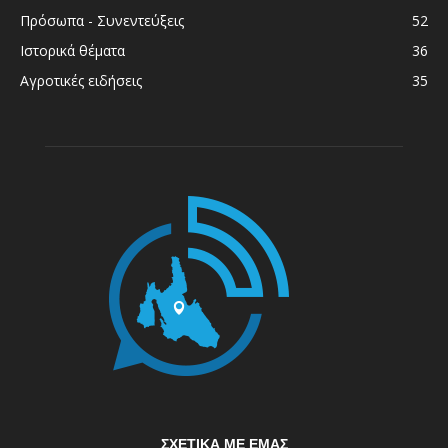
Πρόσωπα - Συνεντεύξεις
52
Ιστορικά θέματα
36
Αγροτικές ειδήσεις
35
ΣΧΕΤΙΚΆ ΜΕ ΕΜΆΣ