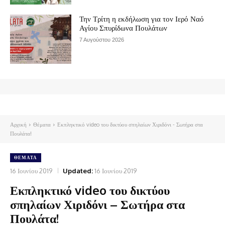
Την Τρίτη η εκδήλωση για τον Ιερό Ναό
Αγίου Σπυρίδωνα Πουλάτων
7 Αυγούστου 2026