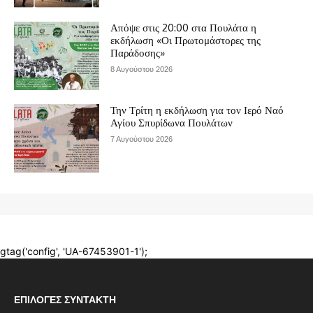
ΕΠΙΛΟΓΈΣ ΣΥΝΤΆΚΤΗ