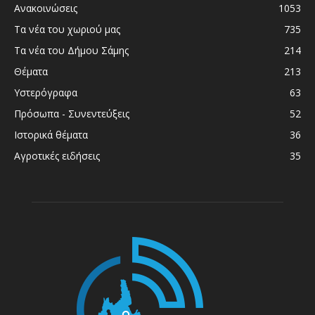
Ανακοινώσεις
1053
Τα νέα του χωριού μας
735
Τα νέα του Δήμου Σάμης
214
Θέματα
213
Υστερόγραφα
63
Πρόσωπα - Συνεντεύξεις
52
Ιστορικά θέματα
36
Αγροτικές ειδήσεις
35