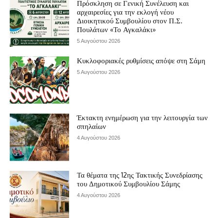
Πρόσκληση σε Γενική Συνέλευση και
αρχαιρεσίες για την εκλογή νέου
Διοικητικού Συμβουλίου στον Π.Σ.
Πουλάτων «Το Αγκαλάκι»
5 Αυγούστου 2026
Κυκλοφοριακές ρυθμίσεις απόψε στη Σάμη
5 Αυγούστου 2026
Έκτακτη ενημέρωση για την λειτουργία των
σπηλαίων
4 Αυγούστου 2026
Τα θέματα της 12ης Τακτικής Συνεδρίασης
του Δημοτικού Συμβουλίου Σάμης
4 Αυγούστου 2026