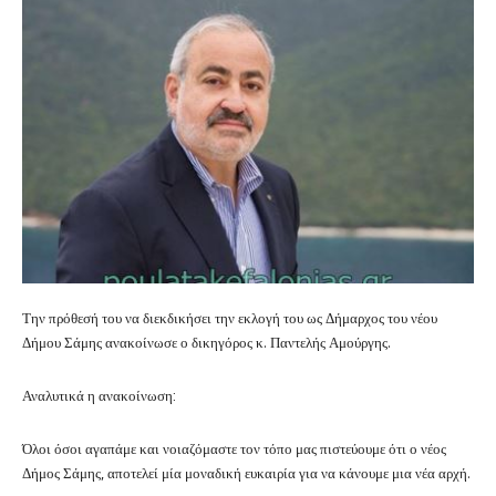
Την πρόθεσή του να διεκδικήσει την εκλογή του ως Δήμαρχος του νέου
Δήμου Σάμης ανακοίνωσε ο δικηγόρος κ. Παντελής Αμούργης.
Αναλυτικά η ανακοίνωση:
Όλοι όσοι αγαπάμε και νοιαζόμαστε τον τόπο μας πιστεύουμε ότι ο νέος
Δήμος Σάμης, αποτελεί μία μοναδική ευκαιρία για να κάνουμε μια νέα αρχή.