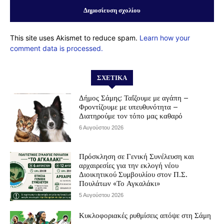
This site uses Akismet to reduce spam.
Learn how your
comment data is processed.
ΣΧΕΤΙΚΆ
Δήμος Σάμης: Ταΐζουμε με αγάπη –
Φροντίζουμε με υπευθυνότητα –
Διατηρούμε τον τόπο μας καθαρό
6 Αυγούστου 2026
Πρόσκληση σε Γενική Συνέλευση και
αρχαιρεσίες για την εκλογή νέου
Διοικητικού Συμβουλίου στον Π.Σ.
Πουλάτων «Το Αγκαλάκι»
5 Αυγούστου 2026
Κυκλοφοριακές ρυθμίσεις απόψε στη Σάμη