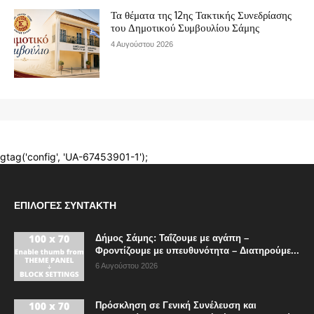
ΕΠΙΛΟΓΈΣ ΣΥΝΤΆΚΤΗ
Δήμος Σάμης: Ταΐζουμε με αγάπη –
Φροντίζουμε με υπευθυνότητα – Διατηρούμε...
6 Αυγούστου 2026
Πρόσκληση σε Γενική Συνέλευση και