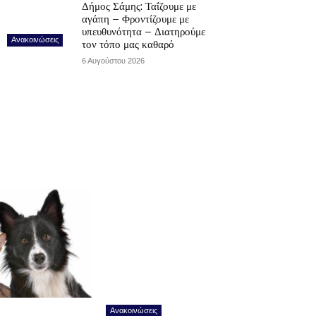
Δήμος Σάμης: Ταΐζουμε με
αγάπη – Φροντίζουμε με
υπευθυνότητα – Διατηρούμε
Ανακοινώσεις
τον τόπο μας καθαρό
6 Αυγούστου 2026
Ανακοινώσεις