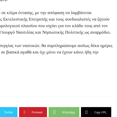
 σε κλίμα έντασης, με την απόφαση να λαμβάνεται
 Εκτελεστικής Επιτροπής και τους συνδικαλιστές να ζητούν
ρολογικού πλαισίου που ισχύει για τον κλάδο τους από τον
πουργό Ναυτιλίας και Νησιωτικής Πολιτικής ως αναρμόδιο.
απεργίας των ναυτικών, θα συμπληρώσουμε αισίως δέκα ημέρες
ς σε βασικά αγαθά και όχι μόνο να έχουν κάνει ήδη την
Twitter
Pinterest
WhatsApp
Copy URL