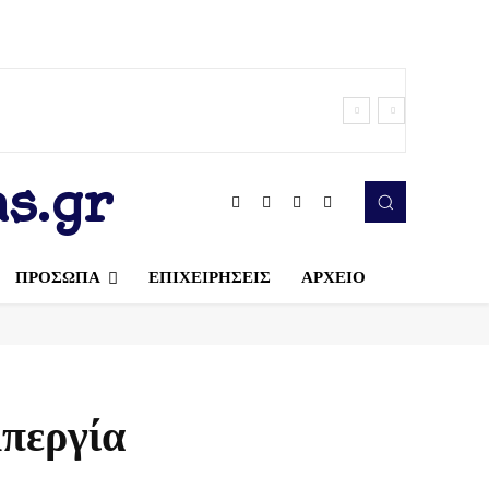
s.gr
ΠΡΟΣΩΠΑ
ΕΠΙΧΕΙΡΗΣΕΙΣ
ΑΡΧΕΙΟ
Απεργία