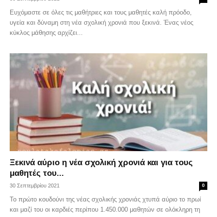
Ευχόμαστε σε όλες τις μαθήτριες και τους μαθητές καλή πρόοδο,
υγεία και δύναμη στη νέα σχολική χρονιά που ξεκινά. Ένας νέος
κύκλος μάθησης αρχίζει...
Ξεκινά αύριο η νέα σχολική χρονιά και για τους
μαθητές του...
30 Σεπτεμβρίου 2021
0
Το πρώτο κουδούνι της νέας σχολικής χρονιάς χτυπά αύριο το πρωί
και μαζί του οι καρδιές περίπου 1.450.000 μαθητών σε ολόκληρη τη