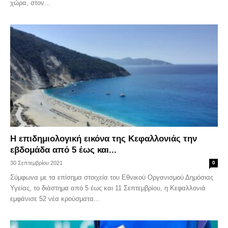
χώρα, στον...
Η επιδημιολογική εικόνα της Κεφαλλονιάς την
εβδομάδα από 5 έως και...
30 Σεπτεμβρίου 2021
0
Σύμφωνα με τα επίσημα στοιχεία του Εθνικού Οργανισμού Δημόσιας
Υγείας, το διάστημα από 5 έως και 11 Σεπτεμβρίου, η Κεφαλλονιά
εμφάνισε 52 νέα κρούσματα...