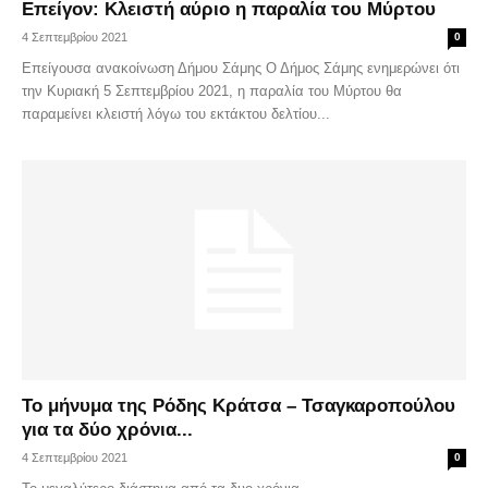
Επείγον: Κλειστή αύριο η παραλία του Μύρτου
4 Σεπτεμβρίου 2021
0
Επείγουσα ανακοίνωση Δήμου Σάμης Ο Δήμος Σάμης ενημερώνει ότι
την Κυριακή 5 Σεπτεμβρίου 2021, η παραλία του Μύρτου θα
παραμείνει κλειστή λόγω του εκτάκτου δελτίου...
Το μήνυμα της Ρόδης Κράτσα – Τσαγκαροπούλου
για τα δύο χρόνια...
4 Σεπτεμβρίου 2021
0