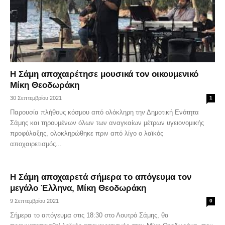
Η Σάμη αποχαιρέτησε μουσικά τον οικουμενικό
Μίκη Θεοδωράκη
30 Σεπτεμβρίου 2021
1
Παρουσία πλήθους κόσμου από ολόκληρη την Δημοτική Ενότητα
Σάμης και τηρουμένων όλων των αναγκαίων μέτρων υγειονομικής
προφύλαξης, ολοκληρώθηκε πριν από λίγο ο λαϊκός
αποχαιρετισμός...
Η Σάμη αποχαιρετά σήμερα το απόγευμα τον
μεγάλο Έλληνα, Μίκη Θεοδωράκη
9 Σεπτεμβρίου 2021
0
Σήμερα το απόγευμα στις 18:30 στο Λουτρό Σάμης, θα