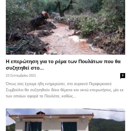
Η επερώτηση για το ρέμα των Πουλάτων που θα
συζητηθεί στο...
23 Σεπτεμβρίου 2021
0
Όπως σας έχουμε ήδη ενημερώσει, στο αυριανό Περιφερειακό
Συμβούλιο θα συζητηθούν δέκα θέματα και οκτώ επερωτήσεις, μία εκ
των οποίων αφορά τα Πουλάτα, καθώς...