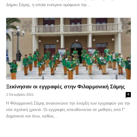
Δήμου Σάμης, η οποία ενέκρινε ομόφωνα την...
Ξεκίνησαν οι εγγραφές στην Φιλαρμονική Σάμης
2 Οκτωβρίου 2021
0
Η Φιλαρμονική Σάμης ανακοινώνει την έναρξη των εγγραφών για την
νέα σχολική χρονιά. Οι εγγραφές απευθύνονται σε μαθητές από Γ'
Δημοτικού και άνω, καθώς...