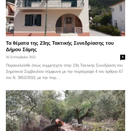
Τα θέματα της 23ης Τακτικής Συνεδρίασης του
Δήμου Σάμης
30 Σεπτεμβρίου 2021
0
Παρακαλείσθε όπως συμμετέχετε στην 23η Τακτικής Συνεδρίαση του
Δημοτικού Συμβουλίου σύμφωνα με την παράγραφο 4 του άρθρου 67
του Ν. 3852/2010, με την παρ....