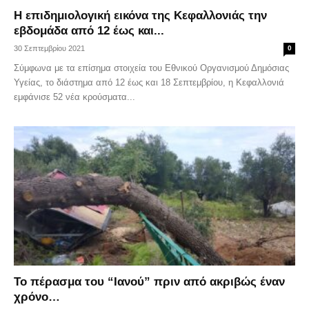
Η επιδημιολογική εικόνα της Κεφαλλονιάς την
εβδομάδα από 12 έως και...
30 Σεπτεμβρίου 2021
0
Σύμφωνα με τα επίσημα στοιχεία του Εθνικού Οργανισμού Δημόσιας
Υγείας, το διάστημα από 12 έως και 18 Σεπτεμβρίου, η Κεφαλλονιά
εμφάνισε 52 νέα κρούσματα...
Το πέρασμα του “Ιανού” πριν από ακριβώς έναν
χρόνο…