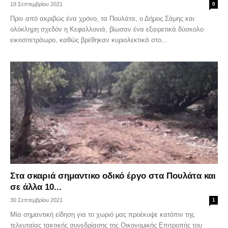
18 Σεπτεμβρίου 2021
0
Πριν από ακριβώς ένα χρόνο, τα Πουλάτα, ο Δήμος Σάμης και
ολόκληρη σχεδόν η Κεφαλλονιά, βίωσαν ένα εξαιρετικά δύσκολο
εικοσιτετράωρο, καθώς βρέθηκαν κυριολεκτικά στο...
Στα σκαριά σημαντικο οδικό έργο στα Πουλάτα και
σε άλλα 10...
30 Σεπτεμβρίου 2021
1
Μία σημαντική είδηση για το χωριό μας προέκυψε κατόπιν της
τελευταίας τακτικής συνεδρίασης της Οικονομικής Επιτροπής του