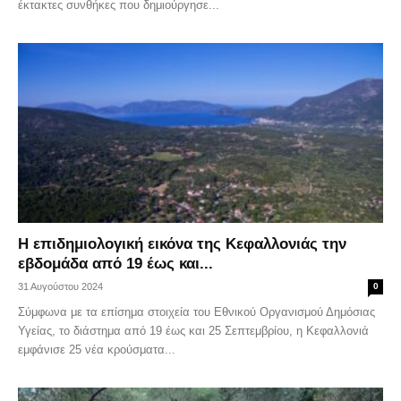
έκτακτες συνθήκες που δημιούργησε...
Η επιδημιολογική εικόνα της Κεφαλλονιάς την
εβδομάδα από 19 έως και...
31 Αυγούστου 2024
0
Σύμφωνα με τα επίσημα στοιχεία του Εθνικού Οργανισμού Δημόσιας
Υγείας, το διάστημα από 19 έως και 25 Σεπτεμβρίου, η Κεφαλλονιά
εμφάνισε 25 νέα κρούσματα...