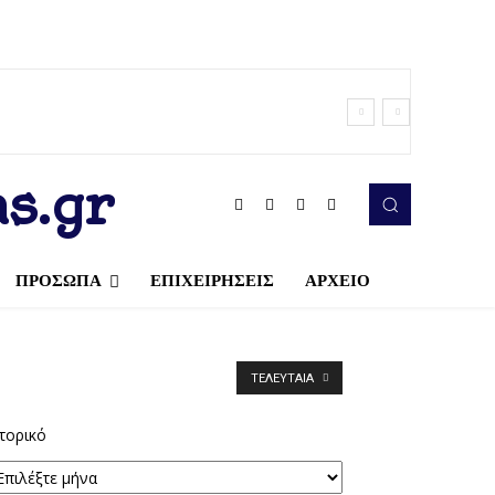
s.gr
ΠΡΟΣΩΠΑ
ΕΠΙΧΕΙΡΗΣΕΙΣ
ΑΡΧΕΙΟ
ΤΕΛΕΥΤΑΊΑ
τορικό