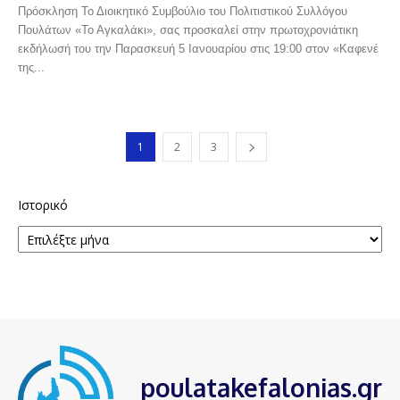
Πρόσκληση Το Διοικητικό Συμβούλιο του Πολιτιστικού Συλλόγου
Πουλάτων «Το Αγκαλάκι», σας προσκαλεί στην πρωτοχρονιάτικη
εκδήλωσή του την Παρασκευή 5 Ιανουαρίου στις 19:00 στον «Καφενέ
της...
1
2
3
Ιστορικό
poulatakefalonias.gr