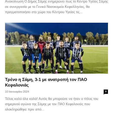
Ανακοίνωση Ο Δήμος Σάμης ενημερώνει πως το Κέντρο Υγείας Σάμης
σε συνεργασία με το Γενικό Νοσοκομείο Κεφαλληνίας, θα
πραγματοποιήσει στο χώρο του Κέντρου Υγείας τις...
Τρένο η Σάμη, 3-1 με ανατροπή τον ΠΑΟ
Κεφαλονιάς
10 Ιανουαρίου 2024
0
Τέλος καλό όλα καλά! Αυτός θα μπορούσε να ήταν ο τίτλος του
σημερινού αγώνα της Σάμης με τον ΠΑΟ Κεφαλονιάς που
ολοκληρώθηκε πριν από...