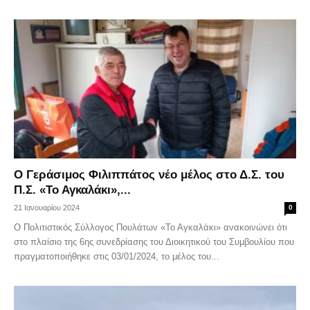
Ο Γεράσιμος Φιλιππάτος νέο μέλος στο Δ.Σ. του
Π.Σ. «Το Αγκαλάκι»,...
21 Ιανουαρίου 2024
0
Ο Πολιτιστικός Σύλλογος Πουλάτων «Το Αγκαλάκι» ανακοινώνει ότι
στο πλαίσιο της 6ης συνεδρίασης του Διοικητικού του Συμβουλίου που
πραγματοποιήθηκε στις 03/01/2024, το μέλος του...