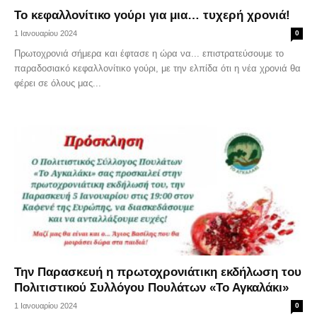
Το κεφαλλονίτικο γούρι για μια… τυχερή χρονιά!
1 Ιανουαρίου 2024
0
Πρωτοχρονιά σήμερα και έφτασε η ώρα να... επιστρατεύσουμε το
παραδοσιακό κεφαλλονίτικο γούρι, με την ελπίδα ότι η νέα χρονιά θα
φέρει σε όλους μας...
Την Παρασκευή η πρωτοχρονιάτικη εκδήλωση του
Πολιτιστικού Συλλόγου Πουλάτων «Το Αγκαλάκι»
1 Ιανουαρίου 2024
0