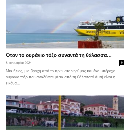
Όταν το ουράνιο τόξο συναντά τη θάλασσα…
8 Ιανουαρίου 2024
0
Μια ήλιος, μια βροχή από το πρωί στο νησί μας και ένα υπέροχο
ουράνιο τόξο που αναδύεται μέσα από τη θάλασσα! Αυτή είναι η
εικόνα...