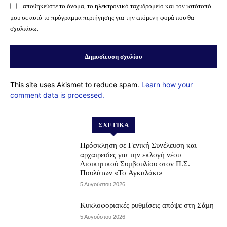
αποθηκεύστε το όνομα, το ηλεκτρονικό ταχυδρομείο και τον ιστότοπό
μου σε αυτό το πρόγραμμα περιήγησης για την επόμενη φορά που θα
σχολιάσω.
This site uses Akismet to reduce spam.
Learn how your
comment data is processed.
ΣΧΕΤΙΚΆ
Πρόσκληση σε Γενική Συνέλευση και
αρχαιρεσίες για την εκλογή νέου
Διοικητικού Συμβουλίου στον Π.Σ.
Πουλάτων «Το Αγκαλάκι»
5 Αυγούστου 2026
Κυκλοφοριακές ρυθμίσεις απόψε στη Σάμη
5 Αυγούστου 2026