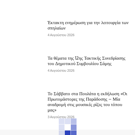
Έκτακτη ενημέρωση για την λειτουργία των
σπηλαίων
4 Αυγούστου 2026
Τα θέματα της 12ης Τακτικής Συνεδρίασης
του Δημοτικού Συμβουλίου Σάμης
4 Αυγούστου 2026
Το Σάββατο στα Πουλάτα η εκδήλωση «Οι
Πρωτομάστορες της Παράδοσης – Μία
αναδρομή στις μουσικές ρίζες του τόπου
μας»
3 Αυγούστου 2026