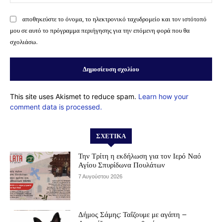
αποθηκεύστε το όνομα, το ηλεκτρονικό ταχυδρομείο και τον ιστότοπό
μου σε αυτό το πρόγραμμα περιήγησης για την επόμενη φορά που θα
σχολιάσω.
This site uses Akismet to reduce spam.
Learn how your
comment data is processed.
ΣΧΕΤΙΚΆ
Την Τρίτη η εκδήλωση για τον Ιερό Ναό
Αγίου Σπυρίδωνα Πουλάτων
7 Αυγούστου 2026
Δήμος Σάμης: Ταΐζουμε με αγάπη –