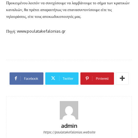
Προκειμένου λοιπόν να συνεχίσουμε να λαμβάνουμε το σήμα των κρατικών
καναλιών, θα πρέπει απαραιτήτως να επανασυντονίσουμε είτε τις
τηλεοράσεις, είτε τους αποκωδικοποιητές μας.
Πηγή: www.poulatakefalonias.gr
Facebook
Twitter
Pinterest
admin
https://poulatakefalonias.website