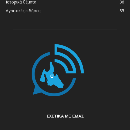
Ιστορικά θέματα
36
Αγροτικές ειδήσεις
35
ΣΧΕΤΙΚΆ ΜΕ ΕΜΆΣ