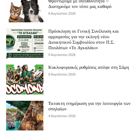
Φροντίζουμε με υπευθυνότητα –
Διατηρούμε τον τόπο μας καθαρό
6 Αυγούστου 2026
Πρόσκληση σε Γενική Συνέλευση και
αρχαιρεσίες για την εκλογή νέου
Διοικητικού Συμβουλίου στον Π.Σ.
Πουλάτων «Το Αγκαλάκι»
5 Αυγούστου 2026
Κυκλοφοριακές ρυθμίσεις απόψε στη Σάμη
5 Αυγούστου 2026
Έκτακτη ενημέρωση για την λειτουργία των
σπηλαίων
4 Αυγούστου 2026