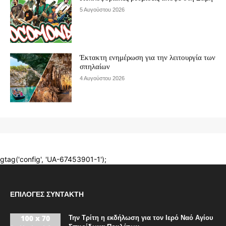
ΕΠΙΛΟΓΈΣ ΣΥΝΤΆΚΤΗ
Την Τρίτη η εκδήλωση για τον Ιερό Ναό Αγίου