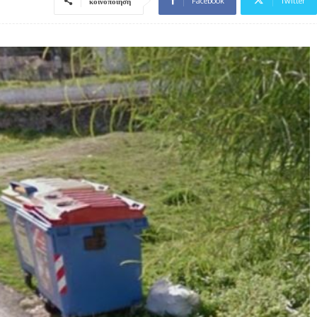
Facebook
Twitter
κοινοποίηση