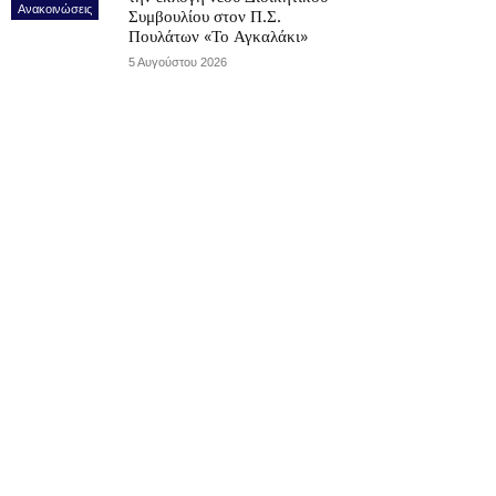
Ανακοινώσεις
Συμβουλίου στον Π.Σ.
Πουλάτων «Το Αγκαλάκι»
5 Αυγούστου 2026