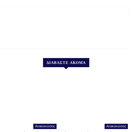
ΔΙΑΒΑΣΤΕ ΑΚΟΜΑ
Ανακοινώσεις
Ανακοινώσεις