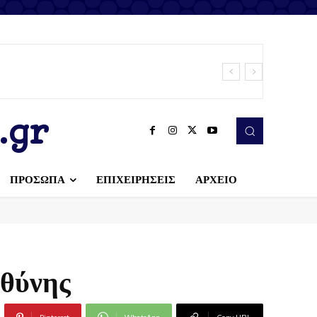
.gr
ΠΡΟΣΩΠΑ
ΕΠΙΧΕΙΡΗΣΕΙΣ
ΑΡΧΕΙΟ
υθύνης