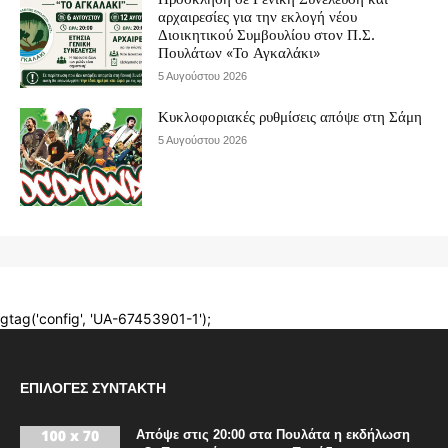
ΕΠΙΛΟΓΈΣ ΣΥΝΤΆΚΤΗ
Απόψε στις 20:00 στα Πουλάτα η εκδήλωση