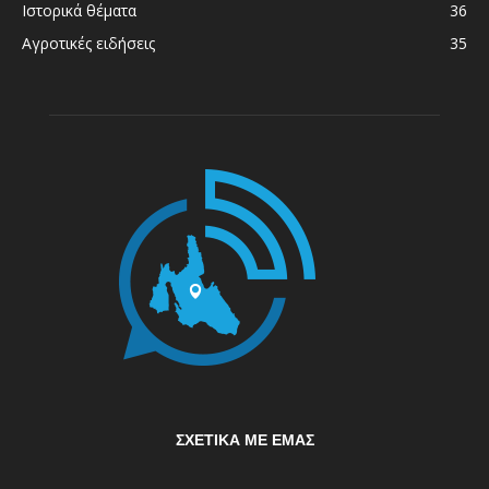
Ιστορικά θέματα
36
Αγροτικές ειδήσεις
35
ΣΧΕΤΙΚΆ ΜΕ ΕΜΆΣ