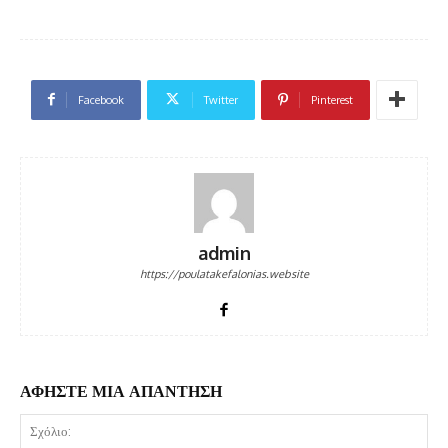
Facebook
Twitter
Pinterest
admin
https://poulatakefalonias.website
ΑΦΗΣΤΕ ΜΙΑ ΑΠΑΝΤΗΣΗ