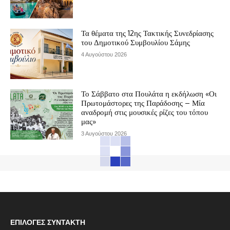
Τα θέματα της 12ης Τακτικής Συνεδρίασης
του Δημοτικού Συμβουλίου Σάμης
4 Αυγούστου 2026
Το Σάββατο στα Πουλάτα η εκδήλωση «Οι
Πρωτομάστορες της Παράδοσης – Μία
αναδρομή στις μουσικές ρίζες του τόπου
μας»
3 Αυγούστου 2026
ΕΠΙΛΟΓΈΣ ΣΥΝΤΆΚΤΗ