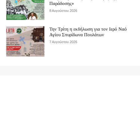
Παράδοσης»
8 Αυγούστου 2026
Την Τρίτη η εκδήλωση για τον Ιερό Ναό
Αγίου Σπυρίδωνα Πουλάτων
7 Αυγούστου 2026