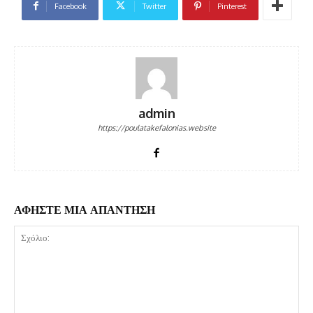
Facebook
Twitter
Pinterest
admin
https://poulatakefalonias.website
ΑΦΗΣΤΕ ΜΙΑ ΑΠΑΝΤΗΣΗ