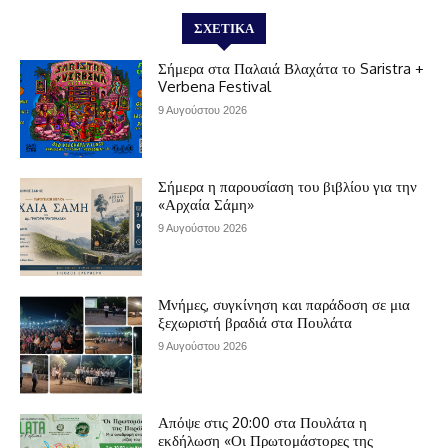
ΣΧΕΤΙΚΆ
Σήμερα στα Παλαιά Βλαχάτα το Saristra +
Verbena Festival
9 Αυγούστου 2026
Σήμερα η παρουσίαση του βιβλίου για την
«Αρχαία Σάμη»
9 Αυγούστου 2026
Μνήμες, συγκίνηση και παράδοση σε μια
ξεχωριστή βραδιά στα Πουλάτα
9 Αυγούστου 2026
Απόψε στις 20:00 στα Πουλάτα η
εκδήλωση «Οι Πρωτομάστορες της